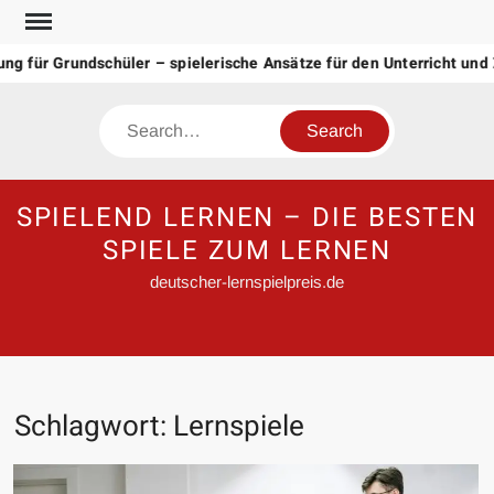
Skip
to
g für Grundschüler – spielerische Ansätze für den Unterricht und 
content
Search
SPIELEND LERNEN – DIE BESTEN
SPIELE ZUM LERNEN
deutscher-lernspielpreis.de
Schlagwort:
Lernspiele