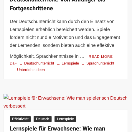
Fortgeschrittene
Der Deutschunterricht kann durch den Einsatz von
Lernspielen erheblich bereichert werden. Spiele
fördern nicht nur die Motivation und das Engagement
der Lernenden, sondern bieten auch eine effektive
Möglichkeit, Sprachkenntnisse in …
READ MORE
DaF
Deutschunterricht
Lernspiele
Sprachunterricht
Unterrichtsideen
Effektivität
Deutsch
Lernspiele
Lernspiele für Erwachsene: Wie man