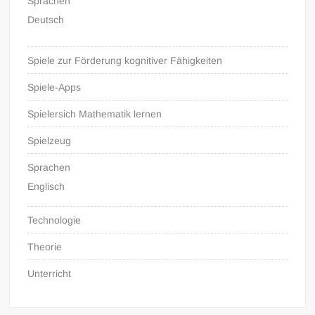
Sprachen
Deutsch
Spiele zur Förderung kognitiver Fähigkeiten
Spiele-Apps
Spielersich Mathematik lernen
Spielzeug
Sprachen
Englisch
Technologie
Theorie
Unterricht