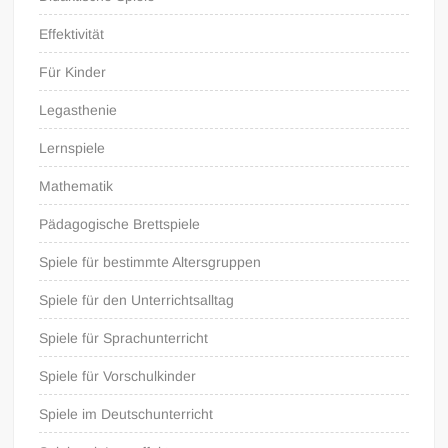
Effektivität
Für Kinder
Legasthenie
Lernspiele
Mathematik
Pädagogische Brettspiele
Spiele für bestimmte Altersgruppen
Spiele für den Unterrichtsalltag
Spiele für Sprachunterricht
Spiele für Vorschulkinder
Spiele im Deutschunterricht