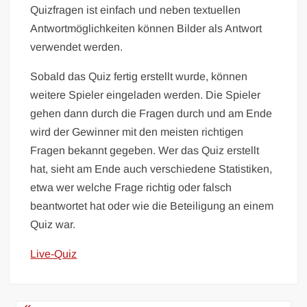
Quizfragen ist einfach und neben textuellen
Antwortmöglichkeiten können Bilder als Antwort
verwendet werden.
Sobald das Quiz fertig erstellt wurde, können
weitere Spieler eingeladen werden. Die Spieler
gehen dann durch die Fragen durch und am Ende
wird der Gewinner mit den meisten richtigen
Fragen bekannt gegeben. Wer das Quiz erstellt
hat, sieht am Ende auch verschiedene Statistiken,
etwa wer welche Frage richtig oder falsch
beantwortet hat oder wie die Beteiligung an einem
Quiz war.
Live-Quiz