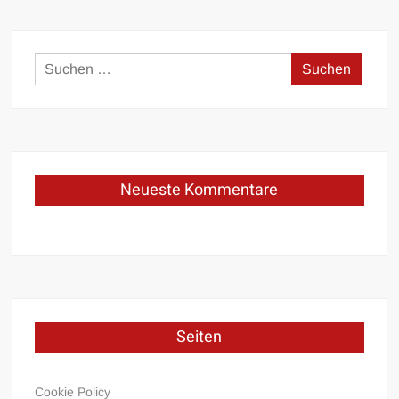
Suchen
nach:
Neueste Kommentare
Seiten
Cookie Policy