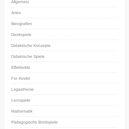
Allgemein
Arten
Bieografien
Denkspiele
Didaktische Konzepte
Didaktische Spiele
Effektivität
Für Kinder
Legasthenie
Lernspiele
Mathematik
Pädagogische Brettspiele