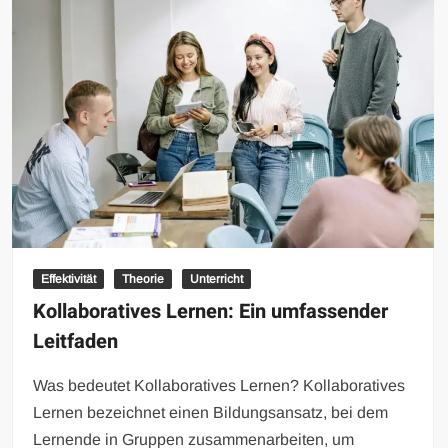
Effektivität
Theorie
Unterricht
Kollaboratives Lernen: Ein umfassender
Leitfaden
Was bedeutet Kollaboratives Lernen? Kollaboratives
Lernen bezeichnet einen Bildungsansatz, bei dem
Lernende in Gruppen zusammenarbeiten, um