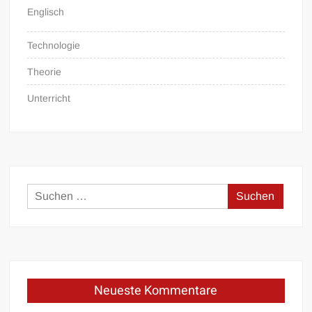
Englisch
Technologie
Theorie
Unterricht
Suchen
nach:
Neueste Kommentare