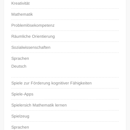
Kreativität
Mathematik
Problemlösekompetenz
Räumliche Orientierung
Sozialwissenschaften
Sprachen
Deutsch
Spiele zur Förderung kognitiver Fähigkeiten
Spiele-Apps
Spielersich Mathematik lernen
Spielzeug
Sprachen