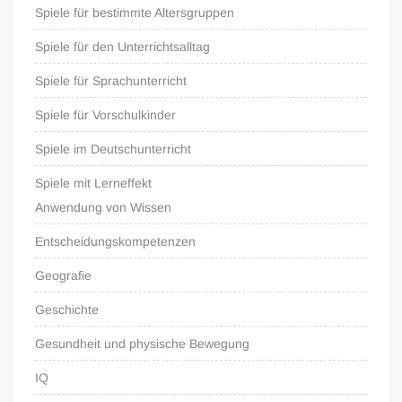
Spiele für bestimmte Altersgruppen
Spiele für den Unterrichtsalltag
Spiele für Sprachunterricht
Spiele für Vorschulkinder
Spiele im Deutschunterricht
Spiele mit Lerneffekt
Anwendung von Wissen
Entscheidungskompetenzen
Geografie
Geschichte
Gesundheit und physische Bewegung
IQ