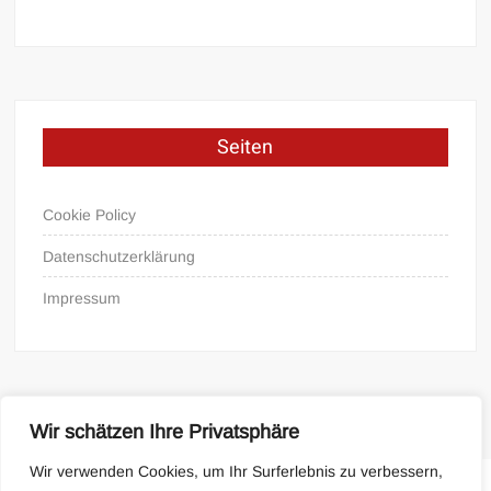
Seiten
Cookie Policy
Datenschutzerklärung
Impressum
Wir schätzen Ihre Privatsphäre
Wir verwenden Cookies, um Ihr Surferlebnis zu verbessern,