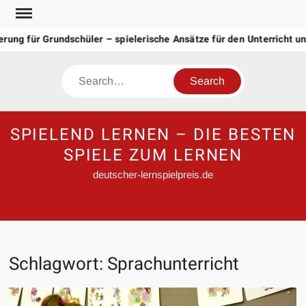
Skip
to
ung für Grundschüler – spielerische Ansätze für den Unterricht un
content
Search
SPIELEND LERNEN – DIE BESTEN
SPIELE ZUM LERNEN
deutscher-lernspielpreis.de
Schlagwort:
Sprachunterricht