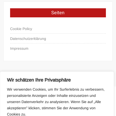
Seiten
Cookie Policy
Datenschutzerklärung
Impressum
Wir schätzen Ihre Privatsphäre
Wir verwenden Cookies, um Ihr Surferlebnis zu verbessern,
personalisierte Anzeigen oder Inhalte einzusetzen und
Cookie Policy
Impressum
unseren Datenverkehr zu analysieren. Wenn Sie auf „Alle
akzeptieren" klicken, stimmen Sie der Anwendung von
Cookies zu.