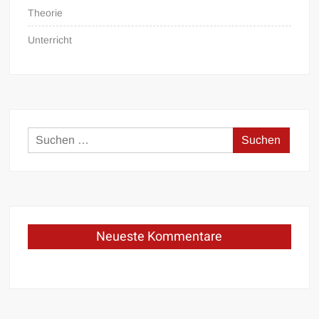
Theorie
Unterricht
Suchen
nach:
Neueste Kommentare