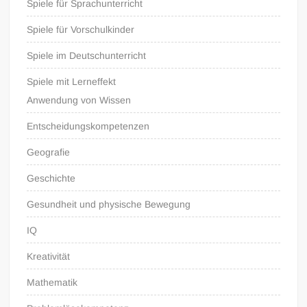
Spiele für Sprachunterricht
Spiele für Vorschulkinder
Spiele im Deutschunterricht
Spiele mit Lerneffekt
Anwendung von Wissen
Entscheidungskompetenzen
Geografie
Geschichte
Gesundheit und physische Bewegung
IQ
Kreativität
Mathematik