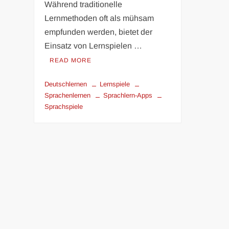
Während traditionelle
Lernmethoden oft als mühsam
empfunden werden, bietet der
Einsatz von Lernspielen …
READ MORE
Deutschlernen
Lernspiele
Sprachenlernen
Sprachlern-Apps
Sprachspiele