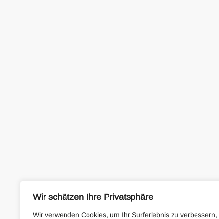
Wir schätzen Ihre Privatsphäre
Wir verwenden Cookies, um Ihr Surferlebnis zu verbessern,