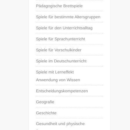
Pädagogische Brettspiele
Spiele für bestimmte Altersgruppen
Spiele für den Unterrichtsalltag
Spiele für Sprachunterricht
Spiele für Vorschulkinder
Spiele im Deutschunterricht
Spiele mit Lerneffekt
Anwendung von Wissen
Entscheidungskompetenzen
Geografie
Geschichte
Gesundheit und physische