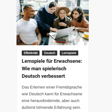
Effektivität
Deutsch
Lernspiele
Lernspiele für Erwachsene:
Wie man spielerisch
Deutsch verbessert
Das Erlernen einer Fremdsprache
wie Deutsch kann für Erwachsene
eine herausfordernde, aber auch
äußerst lohnende Erfahrung sein.