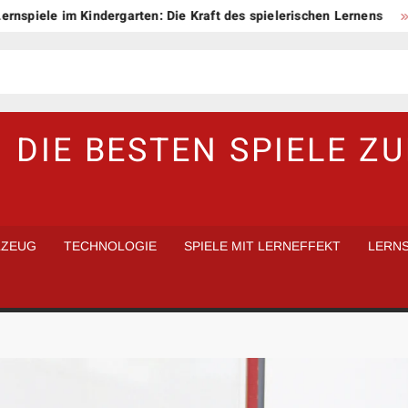
le im Kindergarten: Die Kraft des spielerischen Lernens
Mit 
 DIE BESTEN SPIELE Z
LZEUG
TECHNOLOGIE
SPIELE MIT LERNEFFEKT
LERNS