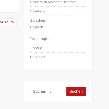
Spielersich Mathematik lernen
Spielzeug
Sprachen
SOPHIE
Englisch
Technologie
Theorie
Unterricht
Suchen
nach: