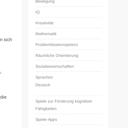
Bewegung
IQ
Kreativität
Mathematik
n sich
Problemlösekompetenz
Räumliche Orientierung
Sozialwissenschaften
.
Sprachen
Deutsch
 die
Spiele zur Förderung kognitiver
Fähigkeiten
Spiele-Apps