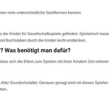
nnen viele unterschiedliche Spielformen kennen.
 der Kinder für Gesellschaftsspiele gefördert. Spielerisch lasse
und Buchstaben durch die Kinder leicht entdecken.
? Was benötigt man dafür?
 dass sich die Eltern zum Spielen mit ihren Kindern Zeit nehmen
m Alter Grundschulalter. Genauer gesagt wird mit diesen Spielen
chen.