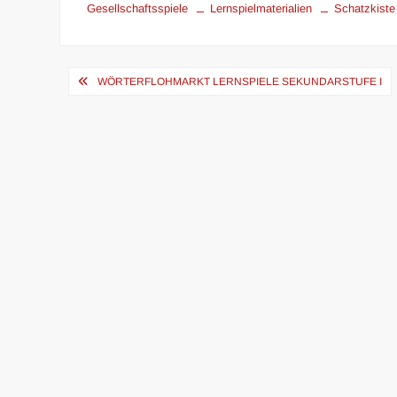
Gesellschaftsspiele
Lernspielmaterialien
Schatzkiste
Beitragsnavigation
WÖRTERFLOHMARKT LERNSPIELE SEKUNDARSTUFE I