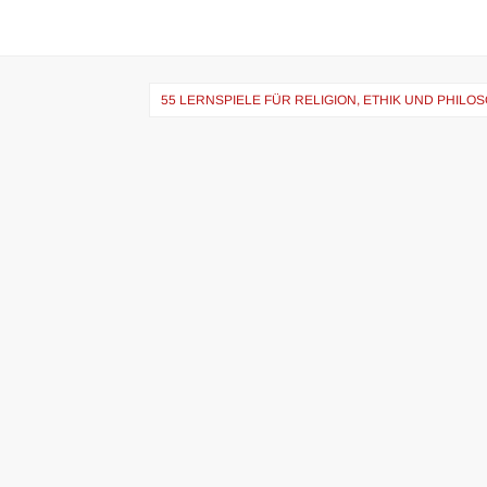
55 LERNSPIELE FÜR RELIGION, ETHIK UND PHILO