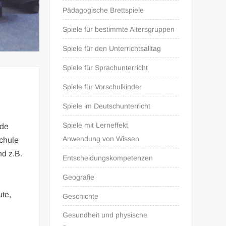
Pädagogische Brettspiele
Spiele für bestimmte Altersgruppen
Spiele für den Unterrichtsalltag
Spiele für Sprachunterricht
Spiele für Vorschulkinder
Spiele im Deutschunterricht
Spiele mit Lerneffekt
ede
Anwendung von Wissen
Schule
nd z.B.
Entscheidungskompetenzen
Geografie
ute,
Geschichte
Gesundheit und physische