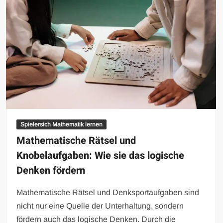
Spielersich Mathematik lernen
Mathematische Rätsel und
Knobelaufgaben: Wie sie das logische
Denken fördern
Mathematische Rätsel und Denksportaufgaben sind
nicht nur eine Quelle der Unterhaltung, sondern
fördern auch das logische Denken. Durch die