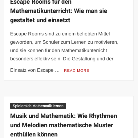
Escape Rooms für den
Mathematikunterricht: Wie man sie
gestaltet und einsetzt
Escape Rooms sind zu einem beliebten Mittel
geworden, um Schüler zum Lernen zu motivieren,
und sie können für den Mathematikunterricht
besonders effektiv sein. Die Gestaltung und der
Einsatz von Escape …
READ MORE
Spielersich Mathematik lernen
Musik und Mathematik: Wie Rhythmen
und Melodien mathematische Muster
enthüllen können