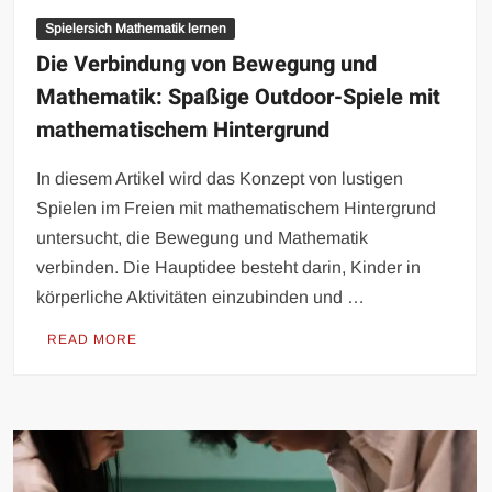
Spielersich Mathematik lernen
Die Verbindung von Bewegung und
Mathematik: Spaßige Outdoor-Spiele mit
mathematischem Hintergrund
In diesem Artikel wird das Konzept von lustigen
Spielen im Freien mit mathematischem Hintergrund
untersucht, die Bewegung und Mathematik
verbinden. Die Hauptidee besteht darin, Kinder in
körperliche Aktivitäten einzubinden und …
READ MORE