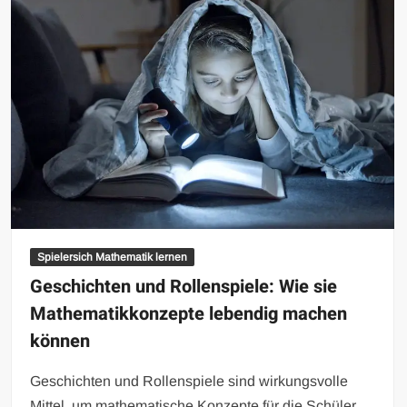
Spielersich Mathematik lernen
Geschichten und Rollenspiele: Wie sie
Mathematikkonzepte lebendig machen
können
Geschichten und Rollenspiele sind wirkungsvolle
Mittel, um mathematische Konzepte für die Schüler