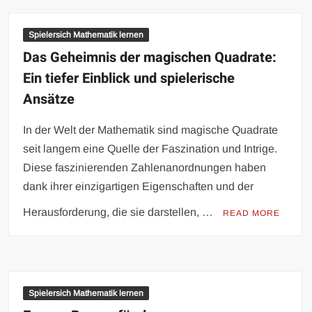
Spielersich Mathematik lernen
Das Geheimnis der magischen Quadrate:
Ein tiefer Einblick und spielerische
Ansätze
In der Welt der Mathematik sind magische Quadrate
seit langem eine Quelle der Faszination und Intrige.
Diese faszinierenden Zahlenanordnungen haben
dank ihrer einzigartigen Eigenschaften und der
Herausforderung, die sie darstellen, …
READ MORE
Spielersich Mathematik lernen