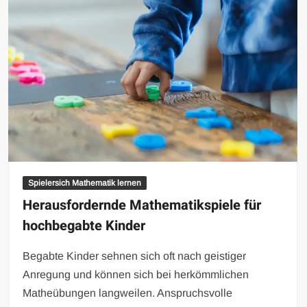
Spielersich Mathematik lernen
Herausfordernde Mathematikspiele für
hochbegabte Kinder
Begabte Kinder sehnen sich oft nach geistiger
Anregung und können sich bei herkömmlichen
Matheübungen langweilen. Anspruchsvolle