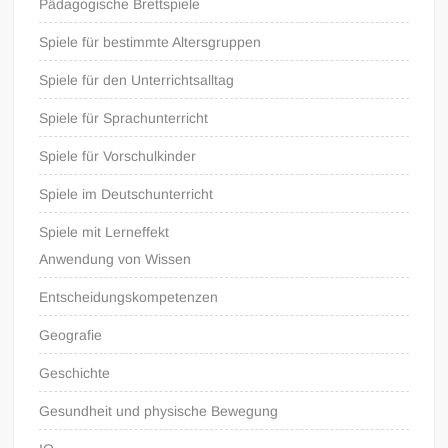
Pädagogische Brettspiele
Spiele für bestimmte Altersgruppen
Spiele für den Unterrichtsalltag
Spiele für Sprachunterricht
Spiele für Vorschulkinder
Spiele im Deutschunterricht
Spiele mit Lerneffekt
Anwendung von Wissen
Entscheidungskompetenzen
Geografie
Geschichte
Gesundheit und physische Bewegung