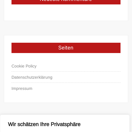
Seiten
Cookie Policy
Datenschutzerklärung
Impressum
Wir schätzen Ihre Privatsphäre