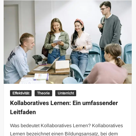
Effektivität
Theorie
Unterricht
Kollaboratives Lernen: Ein umfassender
Leitfaden
Was bedeutet Kollaboratives Lernen? Kollaboratives
Lernen bezeichnet einen Bildungsansatz, bei dem