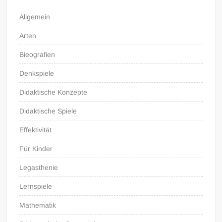
Allgemein
Arten
Bieografien
Denkspiele
Didaktische Konzepte
Didaktische Spiele
Effektivität
Für Kinder
Legasthenie
Lernspiele
Mathematik