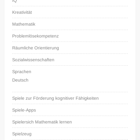
IQ
Kreativität
Mathematik
Problemlösekompetenz
Räumliche Orientierung
Sozialwissenschaften
Sprachen
Deutsch
Spiele zur Förderung kognitiver Fähigkeiten
Spiele-Apps
Spielersich Mathematik lernen
Spielzeug