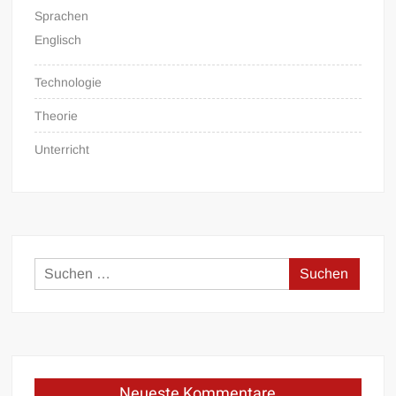
Sprachen
Englisch
Technologie
Theorie
Unterricht
Suchen
nach:
Neueste Kommentare