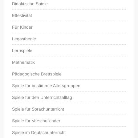
Didaktische Spiele
Effektivität
Für Kinder
Legasthenie
Lernspiele
Mathematik
Pädagogische Brettspiele
Spiele für bestimmte Altersgruppen
Spiele für den Unterrichtsalltag
Spiele für Sprachunterricht
Spiele für Vorschulkinder
Spiele im Deutschunterricht