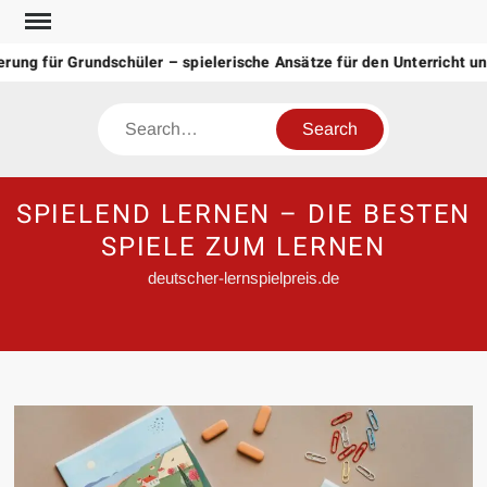
Skip
to
ung für Grundschüler – spielerische Ansätze für den Unterricht un
content
Search
SPIELEND LERNEN – DIE BESTEN
SPIELE ZUM LERNEN
deutscher-lernspielpreis.de