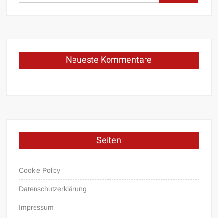
nach:
Neueste Kommentare
Seiten
Cookie Policy
Datenschutzerklärung
Impressum