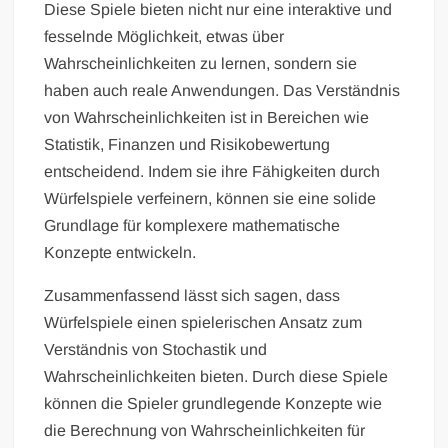
Diese Spiele bieten nicht nur eine interaktive und
fesselnde Möglichkeit, etwas über
Wahrscheinlichkeiten zu lernen, sondern sie
haben auch reale Anwendungen. Das Verständnis
von Wahrscheinlichkeiten ist in Bereichen wie
Statistik, Finanzen und Risikobewertung
entscheidend. Indem sie ihre Fähigkeiten durch
Würfelspiele verfeinern, können sie eine solide
Grundlage für komplexere mathematische
Konzepte entwickeln.
Zusammenfassend lässt sich sagen, dass
Würfelspiele einen spielerischen Ansatz zum
Verständnis von Stochastik und
Wahrscheinlichkeiten bieten. Durch diese Spiele
können die Spieler grundlegende Konzepte wie
die Berechnung von Wahrscheinlichkeiten für