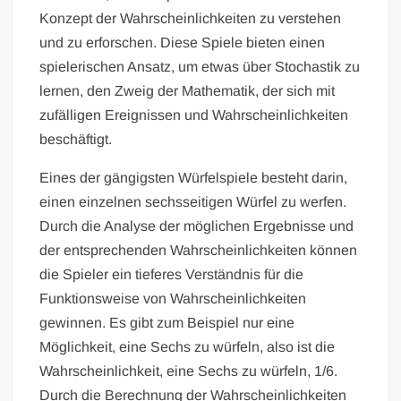
Konzept der Wahrscheinlichkeiten zu verstehen
und zu erforschen. Diese Spiele bieten einen
spielerischen Ansatz, um etwas über Stochastik zu
lernen, den Zweig der Mathematik, der sich mit
zufälligen Ereignissen und Wahrscheinlichkeiten
beschäftigt.
Eines der gängigsten Würfelspiele besteht darin,
einen einzelnen sechsseitigen Würfel zu werfen.
Durch die Analyse der möglichen Ergebnisse und
der entsprechenden Wahrscheinlichkeiten können
die Spieler ein tieferes Verständnis für die
Funktionsweise von Wahrscheinlichkeiten
gewinnen. Es gibt zum Beispiel nur eine
Möglichkeit, eine Sechs zu würfeln, also ist die
Wahrscheinlichkeit, eine Sechs zu würfeln, 1/6.
Durch die Berechnung der Wahrscheinlichkeiten