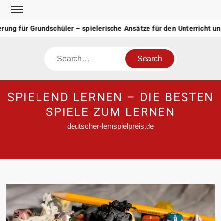
Skip
to
ung für Grundschüler – spielerische Ansätze für den Unterricht un
content
Search
SPIELEND LERNEN – DIE BESTEN
SPIELE ZUM LERNEN
deutscher-lernspielpreis.de