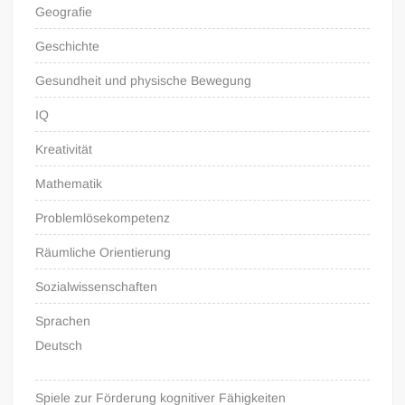
Geografie
Geschichte
Gesundheit und physische Bewegung
IQ
Kreativität
Mathematik
Problemlösekompetenz
Räumliche Orientierung
Sozialwissenschaften
Sprachen
Deutsch
Spiele zur Förderung kognitiver Fähigkeiten