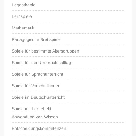
Legasthenie
Lernspiele
Mathematik
Pädagogische Brettspiele
Spiele für bestimmte Altersgruppen
Spiele für den Unterrichtsalltag
Spiele für Sprachunterricht
Spiele für Vorschulkinder
Spiele im Deutschunterricht
Spiele mit Lerneffekt
Anwendung von Wissen
Entscheidungskompetenzen