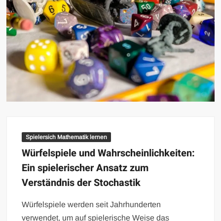
Spielersich Mathematik lernen
Würfelspiele und Wahrscheinlichkeiten:
Ein spielerischer Ansatz zum
Verständnis der Stochastik
Würfelspiele werden seit Jahrhunderten
verwendet, um auf spielerische Weise das