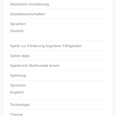
Räumliche Orientierung
Sozialwissenschaften
Sprachen
Deutsch
Spiele zur Förderung kognitiver Fähigkeiten
Spiele-Apps
Spielersich Mathematik lernen
Spielzeug
Sprachen
Englisch
Technologie
Theorie