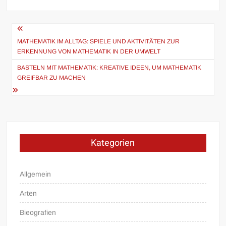
Beitragsnavigation
MATHEMATIK IM ALLTAG: SPIELE UND AKTIVITÄTEN ZUR
ERKENNUNG VON MATHEMATIK IN DER UMWELT
BASTELN MIT MATHEMATIK: KREATIVE IDEEN, UM MATHEMATIK
GREIFBAR ZU MACHEN
Kategorien
Allgemein
Arten
Bieografien