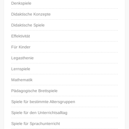
Denkspiele
Didaktische Konzepte
Didaktische Spiele
Effektivität
Für Kinder
Legasthenie
Lernspiele
Mathematik
Pädagogische Brettspiele
Spiele für bestimmte Altersgruppen
Spiele für den Unterrichtsalltag
Spiele für Sprachunterricht