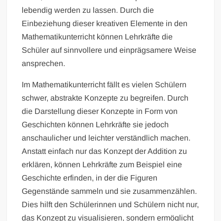
lebendig werden zu lassen. Durch die
Einbeziehung dieser kreativen Elemente in den
Mathematikunterricht können Lehrkräfte die
Schüler auf sinnvollere und einprägsamere Weise
ansprechen.
Im Mathematikunterricht fällt es vielen Schülern
schwer, abstrakte Konzepte zu begreifen. Durch
die Darstellung dieser Konzepte in Form von
Geschichten können Lehrkräfte sie jedoch
anschaulicher und leichter verständlich machen.
Anstatt einfach nur das Konzept der Addition zu
erklären, können Lehrkräfte zum Beispiel eine
Geschichte erfinden, in der die Figuren
Gegenstände sammeln und sie zusammenzählen.
Dies hilft den Schülerinnen und Schülern nicht nur,
das Konzept zu visualisieren, sondern ermöglicht