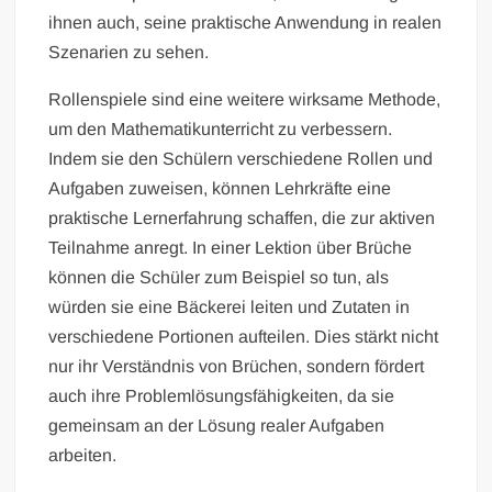
ihnen auch, seine praktische Anwendung in realen
Szenarien zu sehen.
Rollenspiele sind eine weitere wirksame Methode,
um den Mathematikunterricht zu verbessern.
Indem sie den Schülern verschiedene Rollen und
Aufgaben zuweisen, können Lehrkräfte eine
praktische Lernerfahrung schaffen, die zur aktiven
Teilnahme anregt. In einer Lektion über Brüche
können die Schüler zum Beispiel so tun, als
würden sie eine Bäckerei leiten und Zutaten in
verschiedene Portionen aufteilen. Dies stärkt nicht
nur ihr Verständnis von Brüchen, sondern fördert
auch ihre Problemlösungsfähigkeiten, da sie
gemeinsam an der Lösung realer Aufgaben
arbeiten.