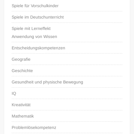
Spiele für Vorschulkinder
Spiele im Deutschunterricht
Spiele mit Lerneffekt
Anwendung von Wissen
Entscheidungskompetenzen
Geografie
Geschichte
Gesundheit und physische Bewegung
IQ
Kreativität
Mathematik
Problemlösekompetenz