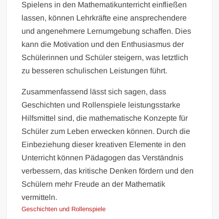
Spielens in den Mathematikunterricht einfließen
lassen, können Lehrkräfte eine ansprechendere
und angenehmere Lernumgebung schaffen. Dies
kann die Motivation und den Enthusiasmus der
Schülerinnen und Schüler steigern, was letztlich
zu besseren schulischen Leistungen führt.
Zusammenfassend lässt sich sagen, dass
Geschichten und Rollenspiele leistungsstarke
Hilfsmittel sind, die mathematische Konzepte für
Schüler zum Leben erwecken können. Durch die
Einbeziehung dieser kreativen Elemente in den
Unterricht können Pädagogen das Verständnis
verbessern, das kritische Denken fördern und den
Schülern mehr Freude an der Mathematik
vermitteln.
Geschichten und Rollenspiele