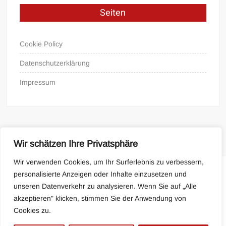
Seiten
Cookie Policy
Datenschutzerklärung
Impressum
Wir schätzen Ihre Privatsphäre
Wir verwenden Cookies, um Ihr Surferlebnis zu verbessern,
personalisierte Anzeigen oder Inhalte einzusetzen und
Cookie Policy
Impressum
unseren Datenverkehr zu analysieren. Wenn Sie auf „Alle
akzeptieren" klicken, stimmen Sie der Anwendung von
Cookies zu.
Proudly powered by WordPress
|
Theme: FreeNews
|
By