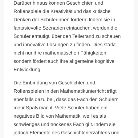
Darüber hinaus können Geschichten und
Rollenspiele die Kreativität und das kritische
Denken der SchülerInnen fördern. Indem sie in
fantasievolle Szenarien eintauchen, werden die
Schüler ermutigt, über den Tellerrand zu schauen
und innovative Lösungen zu finden. Dies stärkt
nicht nur ihre mathematischen Fähigkeiten,
sondern fördert auch ihre allgemeine kognitive
Entwicklung.
Die Einbindung von Geschichten und
Rollenspielen in den Mathematikunterricht trägt
ebenfalls dazu bei, dass das Fach den Schülern
mehr Spaß macht. Viele Schüler haben ein
negatives Bild von Mathematik, weil es als
schwieriges und trockenes Fach gilt. Indem sie
jedoch Elemente des Geschichtenerzählens und