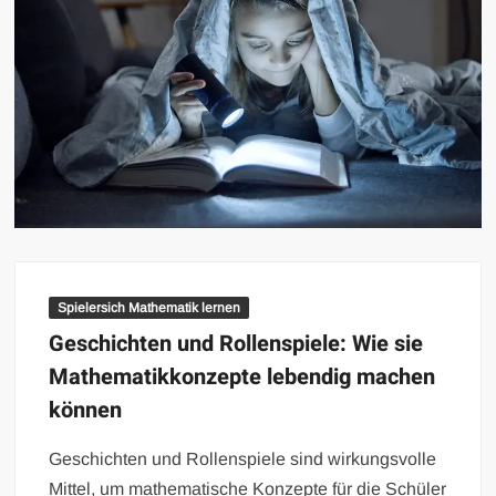
Spielersich Mathematik lernen
Geschichten und Rollenspiele: Wie sie
Mathematikkonzepte lebendig machen
können
Geschichten und Rollenspiele sind wirkungsvolle
Mittel, um mathematische Konzepte für die Schüler