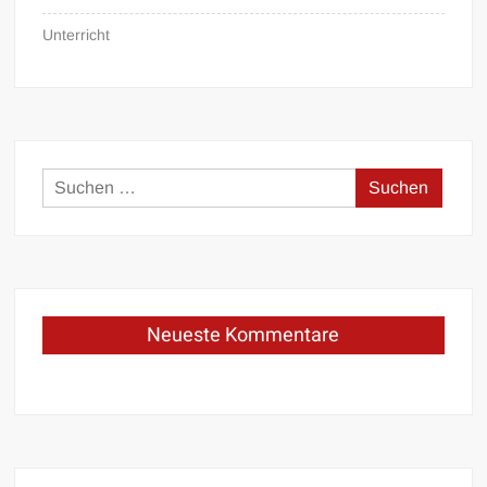
Unterricht
Suchen
nach:
Neueste Kommentare