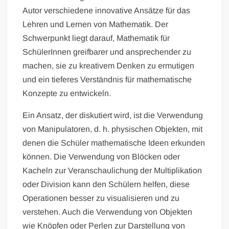
Autor verschiedene innovative Ansätze für das
Lehren und Lernen von Mathematik. Der
Schwerpunkt liegt darauf, Mathematik für
SchülerInnen greifbarer und ansprechender zu
machen, sie zu kreativem Denken zu ermutigen
und ein tieferes Verständnis für mathematische
Konzepte zu entwickeln.
Ein Ansatz, der diskutiert wird, ist die Verwendung
von Manipulatoren, d. h. physischen Objekten, mit
denen die Schüler mathematische Ideen erkunden
können. Die Verwendung von Blöcken oder
Kacheln zur Veranschaulichung der Multiplikation
oder Division kann den Schülern helfen, diese
Operationen besser zu visualisieren und zu
verstehen. Auch die Verwendung von Objekten
wie Knöpfen oder Perlen zur Darstellung von