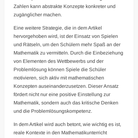
Zahlen kann abstrakte Konzepte konkreter und
zugänglicher machen.
Eine weitere Strategie, die in dem Artikel
hervorgehoben wird, ist der Einsatz von Spielen
und Rätseln, um den Schülern mehr Spaß an der
Mathematik zu vermitteln. Durch die Einbeziehung
von Elementen des Wettbewerbs und der
Problemlösung können Spiele die Schüler
motivieren, sich aktiv mit mathematischen
Konzepten auseinanderzusetzen. Dieser Ansatz
fördert nicht nur eine positive Einstellung zur
Mathematik, sondern auch das kritische Denken
und die Problemlösungskompetenz.
In dem Artikel wird auch betont, wie wichtig es ist,
reale Kontexte in den Mathematikunterricht