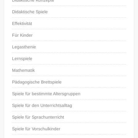
Didaktische Spiele
Effektivität
Für Kinder
Legasthenie
Lernspiele
Mathematik
Pädagogische Brettspiele
Spiele für bestimmte Altersgruppen
Spiele für den Unterrichtsalltag
Spiele für Sprachunterricht
Spiele für Vorschulkinder