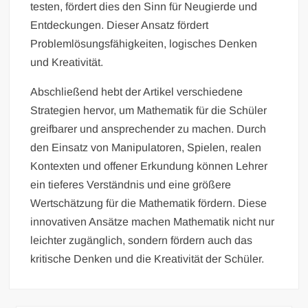
testen, fördert dies den Sinn für Neugierde und
Entdeckungen. Dieser Ansatz fördert
Problemlösungsfähigkeiten, logisches Denken
und Kreativität.
Abschließend hebt der Artikel verschiedene
Strategien hervor, um Mathematik für die Schüler
greifbarer und ansprechender zu machen. Durch
den Einsatz von Manipulatoren, Spielen, realen
Kontexten und offener Erkundung können Lehrer
ein tieferes Verständnis und eine größere
Wertschätzung für die Mathematik fördern. Diese
innovativen Ansätze machen Mathematik nicht nur
leichter zugänglich, sondern fördern auch das
kritische Denken und die Kreativität der Schüler.