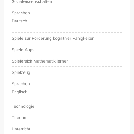
Sozialwissenschaften
Sprachen
Deutsch
Spiele zur Förderung kognitiver Fähigkeiten
Spiele-Apps
Spielersich Mathematik lernen
Spielzeug
Sprachen
Englisch
Technologie
Theorie
Unterricht