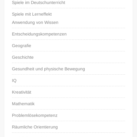
Spiele im Deutschunterricht
Spiele mit Lerneffekt
Anwendung von Wissen
Entscheidungskompetenzen
Geografie
Geschichte
Gesundheit und physische Bewegung
IQ
Kreativität
Mathematik
Problemlösekompetenz
Räumliche Orientierung