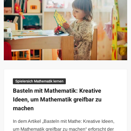
Spielersich Mathematik lernen
Basteln mit Mathematik: Kreative
Ideen, um Mathematik greifbar zu
machen
In dem Artikel „Basteln mit Mathe: Kreative Ideen,
um Mathematik greifbar zu machen“ erforscht der