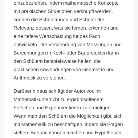
einzubeziehen. Indem mathematische Konzepte
mit praktischen Situationen verknüpft werden,
können die Schülerinnen und Schüler die
Relevanz dessen, was sie lernen, erkennen und
eine tiefere Wertschätzung für das Fach
entwickeln. Die Verwendung von Messungen und
Berechnungen in Koch- oder Bauprojekten kann
den Schülern beispielsweise helfen, die
praktischen Anwendungen von Geometrie und
Arithmetik zu verstehen.
Darüber hinaus schlägt der Autor vor, im
Mathematikunterricht zu ergebnisoffenem
Forschen und Experimentieren zu ermutigen.
Wenn man den Schülern die Möglichkeit gibt, sich
mit Mathematik zu beschäftigen, indem sie Fragen
stellen, Beobachtungen machen und Hypothesen