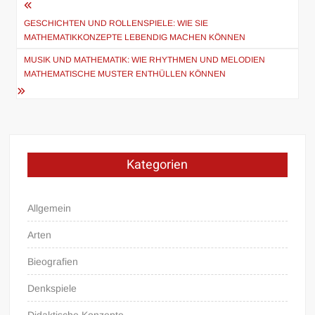
Beitragsnavigation
GESCHICHTEN UND ROLLENSPIELE: WIE SIE
MATHEMATIKKONZEPTE LEBENDIG MACHEN KÖNNEN
MUSIK UND MATHEMATIK: WIE RHYTHMEN UND MELODIEN
MATHEMATISCHE MUSTER ENTHÜLLEN KÖNNEN
Kategorien
Allgemein
Arten
Bieografien
Denkspiele
Didaktische Konzepte