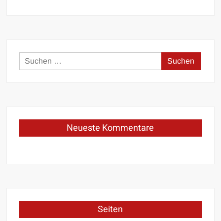
Suchen
nach:
Neueste Kommentare
Seiten