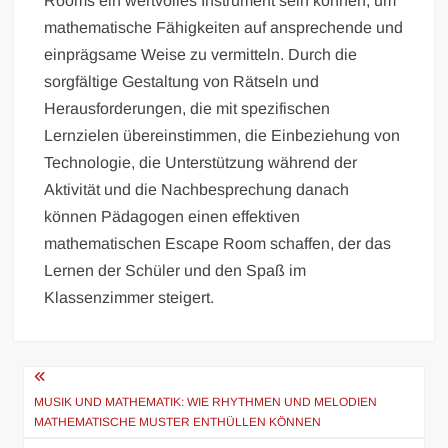
Rooms ein wertvolles Instrument sein können, um
mathematische Fähigkeiten auf ansprechende und
einprägsame Weise zu vermitteln. Durch die
sorgfältige Gestaltung von Rätseln und
Herausforderungen, die mit spezifischen
Lernzielen übereinstimmen, die Einbeziehung von
Technologie, die Unterstützung während der
Aktivität und die Nachbesprechung danach
können Pädagogen einen effektiven
mathematischen Escape Room schaffen, der das
Lernen der Schüler und den Spaß im
Klassenzimmer steigert.
Beitragsnavigation
MUSIK UND MATHEMATIK: WIE RHYTHMEN UND MELODIEN
MATHEMATISCHE MUSTER ENTHÜLLEN KÖNNEN