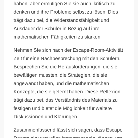
haben, aber ermutigen Sie sie auch, kritisch zu
denken und ihre Probleme selbst zu lösen. Dies
trägt dazu bei, die Widerstandsfähigkeit und
Ausdauer der Schüler in Bezug auf ihre
mathematischen Fähigkeiten zu stärken.
Nehmen Sie sich nach der Escape-Room-Aktivität
Zeit für eine Nachbesprechung mit den Schülern.
Besprechen Sie die Herausforderungen, die sie
bewältigen mussten, die Strategien, die sie
angewandt haben, und die mathematischen
Konzepte, die sie gelernt haben. Diese Reflexion
trägt dazu bei, das Verständnis des Materials zu
festigen und bietet die Möglichkeit für weitere
Diskussionen und Klärungen.
Zusammenfassend lässt sich sagen, dass Escape