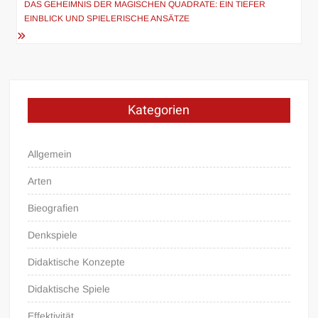
DAS GEHEIMNIS DER MAGISCHEN QUADRATE: EIN TIEFER
EINBLICK UND SPIELERISCHE ANSÄTZE
Kategorien
Allgemein
Arten
Bieografien
Denkspiele
Didaktische Konzepte
Didaktische Spiele
Effektivität