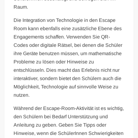
Raum.
Die Integration von Technologie in den Escape
Room kann ebenfalls eine zusätzliche Ebene des
Engagements schaffen. Verwenden Sie QR-
Codes oder digitale Rätsel, bei denen die Schüler
ihre Geräte benutzen müssen, um mathematische
Probleme zu lösen oder Hinweise zu
entschlüsseln. Dies macht das Erlebnis nicht nur
interaktiver, sondern bietet den Schülern auch die
Möglichkeit, Technologie auf sinnvolle Weise zu
nutzen.
Während der Escape-Room-Aktivität ist es wichtig,
den Schülern bei Bedarf Unterstützung und
Anleitung zu geben. Geben Sie Tipps oder
Hinweise, wenn die SchülerInnen Schwierigkeiten