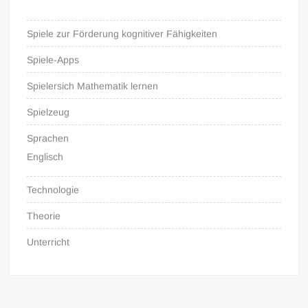
Spiele zur Förderung kognitiver Fähigkeiten
Spiele-Apps
Spielersich Mathematik lernen
Spielzeug
Sprachen
Englisch
Technologie
Theorie
Unterricht