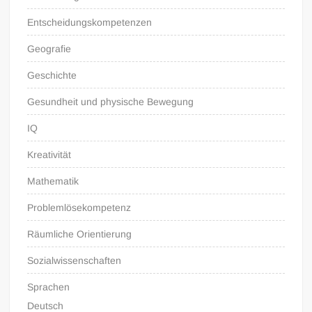
Entscheidungskompetenzen
Geografie
Geschichte
Gesundheit und physische Bewegung
IQ
Kreativität
Mathematik
Problemlösekompetenz
Räumliche Orientierung
Sozialwissenschaften
Sprachen
Deutsch