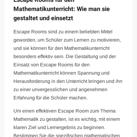
Mathematikunterricht: Wie man sie
gestaltet und einsetzt
Escape Rooms sind zu einem beliebten Mittel
geworden, um Schüler zum Lernen zu motivieren,
und sie können für den Mathematikunterricht
besonders effektiv sein. Die Gestaltung und der
Einsatz von Escape Rooms für den
Mathematikunterricht können Spannung und
Herausforderung in den Unterricht bringen und ihn
zu einer unvergesslichen und angenehmen
Erfahrung für die Schüler machen.
Um einen effektiven Escape Room zum Thema
Mathematik zu gestalten, ist es wichtig, mit einem
klaren Ziel und Lernergebnis zu beginnen.
Bestimmen Sie die spezifischen mathematischen