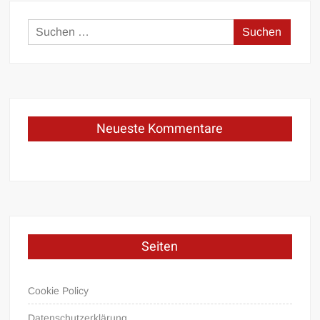
Suchen
nach:
Neueste Kommentare
Seiten
Cookie Policy
Datenschutzerklärung