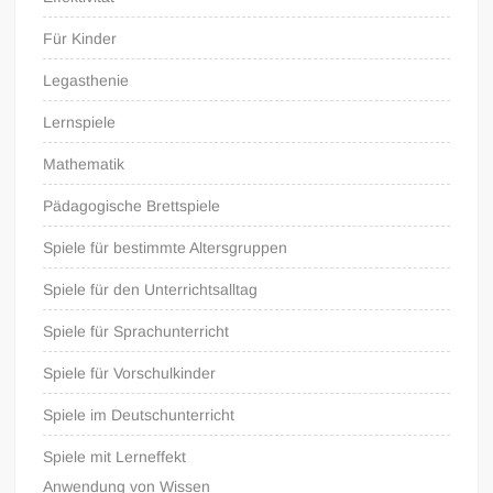
Für Kinder
Legasthenie
Lernspiele
Mathematik
Pädagogische Brettspiele
Spiele für bestimmte Altersgruppen
Spiele für den Unterrichtsalltag
Spiele für Sprachunterricht
Spiele für Vorschulkinder
Spiele im Deutschunterricht
Spiele mit Lerneffekt
Anwendung von Wissen