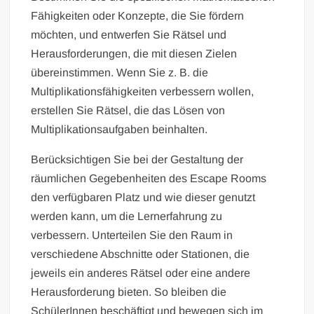
Fähigkeiten oder Konzepte, die Sie fördern
möchten, und entwerfen Sie Rätsel und
Herausforderungen, die mit diesen Zielen
übereinstimmen. Wenn Sie z. B. die
Multiplikationsfähigkeiten verbessern wollen,
erstellen Sie Rätsel, die das Lösen von
Multiplikationsaufgaben beinhalten.
Berücksichtigen Sie bei der Gestaltung der
räumlichen Gegebenheiten des Escape Rooms
den verfügbaren Platz und wie dieser genutzt
werden kann, um die Lernerfahrung zu
verbessern. Unterteilen Sie den Raum in
verschiedene Abschnitte oder Stationen, die
jeweils ein anderes Rätsel oder eine andere
Herausforderung bieten. So bleiben die
SchülerInnen beschäftigt und bewegen sich im