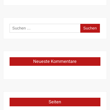
Suchen
nach:
Neueste Kommentare
Seiten