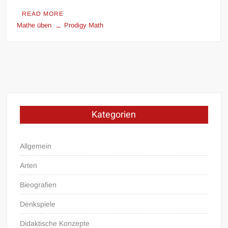
READ MORE
Mathe üben
Prodigy Math
Kategorien
Allgemein
Arten
Bieografien
Denkspiele
Didaktische Konzepte