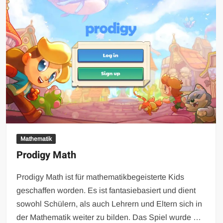
Mathematik
Prodigy Math
Prodigy Math ist für mathematikbegeisterte Kids
geschaffen worden. Es ist fantasiebasiert und dient
sowohl Schülern, als auch Lehrern und Eltern sich in
der Mathematik weiter zu bilden. Das Spiel wurde …