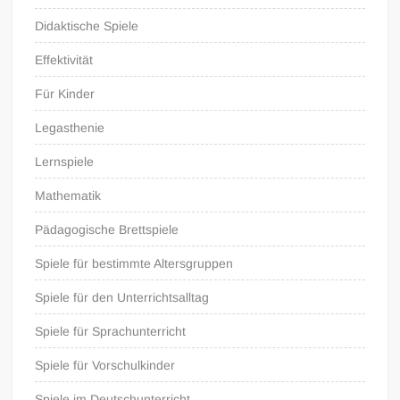
Didaktische Spiele
Effektivität
Für Kinder
Legasthenie
Lernspiele
Mathematik
Pädagogische Brettspiele
Spiele für bestimmte Altersgruppen
Spiele für den Unterrichtsalltag
Spiele für Sprachunterricht
Spiele für Vorschulkinder
Spiele im Deutschunterricht