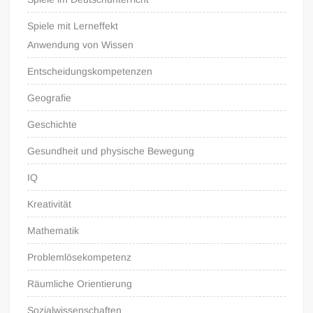
Spiele mit Lerneffekt
Anwendung von Wissen
Entscheidungskompetenzen
Geografie
Geschichte
Gesundheit und physische Bewegung
IQ
Kreativität
Mathematik
Problemlösekompetenz
Räumliche Orientierung
Sozialwissenschaften