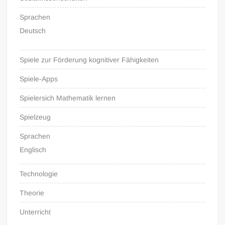
Sprachen
Deutsch
Spiele zur Förderung kognitiver Fähigkeiten
Spiele-Apps
Spielersich Mathematik lernen
Spielzeug
Sprachen
Englisch
Technologie
Theorie
Unterricht