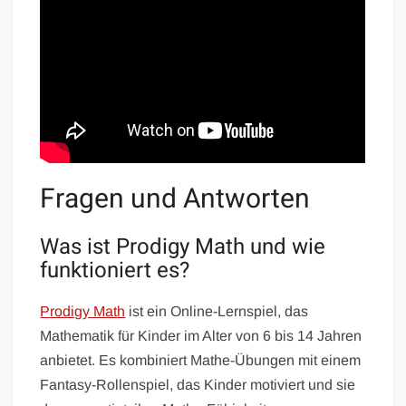
Fragen und Antworten
Was ist Prodigy Math und wie
funktioniert es?
Prodigy Math
ist ein Online-Lernspiel, das
Mathematik für Kinder im Alter von 6 bis 14 Jahren
anbietet. Es kombiniert Mathe-Übungen mit einem
Fantasy-Rollenspiel, das Kinder motiviert und sie