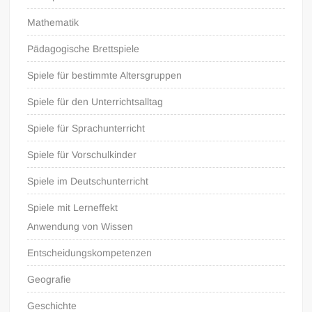
Mathematik
Pädagogische Brettspiele
Spiele für bestimmte Altersgruppen
Spiele für den Unterrichtsalltag
Spiele für Sprachunterricht
Spiele für Vorschulkinder
Spiele im Deutschunterricht
Spiele mit Lerneffekt
Anwendung von Wissen
Entscheidungskompetenzen
Geografie
Geschichte