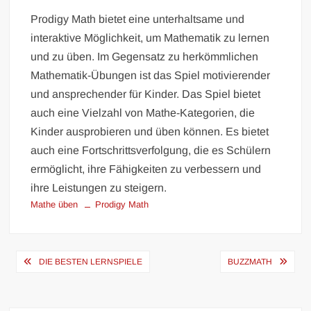
Prodigy Math bietet eine unterhaltsame und
interaktive Möglichkeit, um Mathematik zu lernen
und zu üben. Im Gegensatz zu herkömmlichen
Mathematik-Übungen ist das Spiel motivierender
und ansprechender für Kinder. Das Spiel bietet
auch eine Vielzahl von Mathe-Kategorien, die
Kinder ausprobieren und üben können. Es bietet
auch eine Fortschrittsverfolgung, die es Schülern
ermöglicht, ihre Fähigkeiten zu verbessern und
ihre Leistungen zu steigern.
Mathe üben
Prodigy Math
Beitragsnavigation
DIE BESTEN LERNSPIELE
BUZZMATH