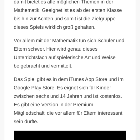
damit bietet es alle möglichen Themen in der
Mathematik. Geeignet ist es ab der ersten Klasse
bis hin zur Achten und somit ist die Zielgruppe
dieses Spiels wirklich groß gehalten.
Vor allem mit der Mathematik tun sich Schüler und
Eltern schwer. Hier wird genau dieses
Unterrichtsfach auf spielerische Art und Weise
beigebracht und vermittelt.
Das Spiel gibt es in dem iTunes App Store und im
Google Play Store. Es eignet sich für Kinder
zwischen sechs und 14 Jahren und ist kostenlos.
Es gibt eine Version in der Premium
Mitgliedschaft, die vor allem für Eltern interessant
sein dürfte.