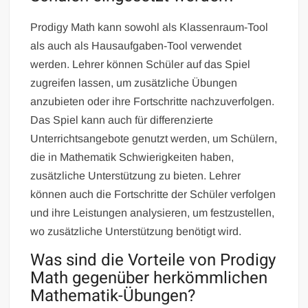
Prodigy Math kann sowohl als Klassenraum-Tool
als auch als Hausaufgaben-Tool verwendet
werden. Lehrer können Schüler auf das Spiel
zugreifen lassen, um zusätzliche Übungen
anzubieten oder ihre Fortschritte nachzuverfolgen.
Das Spiel kann auch für differenzierte
Unterrichtsangebote genutzt werden, um Schülern,
die in Mathematik Schwierigkeiten haben,
zusätzliche Unterstützung zu bieten. Lehrer
können auch die Fortschritte der Schüler verfolgen
und ihre Leistungen analysieren, um festzustellen,
wo zusätzliche Unterstützung benötigt wird.
Was sind die Vorteile von Prodigy
Math gegenüber herkömmlichen
Mathematik-Übungen?