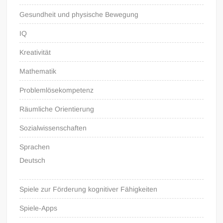
Gesundheit und physische Bewegung
IQ
Kreativität
Mathematik
Problemlösekompetenz
Räumliche Orientierung
Sozialwissenschaften
Sprachen
Deutsch
Spiele zur Förderung kognitiver Fähigkeiten
Spiele-Apps