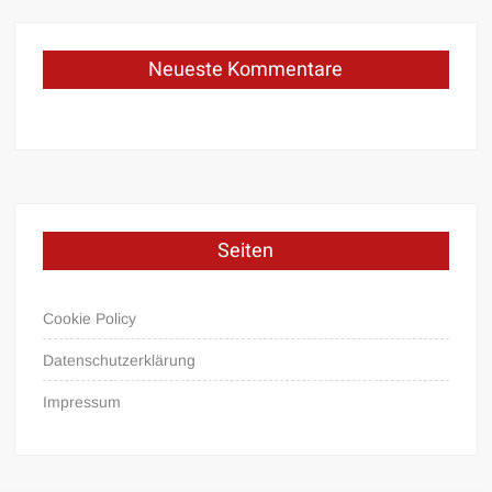
Neueste Kommentare
Seiten
Cookie Policy
Datenschutzerklärung
Impressum