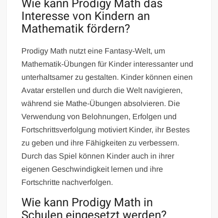
Wie kann Prodigy Math das
Interesse von Kindern an
Mathematik fördern?
Prodigy Math nutzt eine Fantasy-Welt, um
Mathematik-Übungen für Kinder interessanter und
unterhaltsamer zu gestalten. Kinder können einen
Avatar erstellen und durch die Welt navigieren,
während sie Mathe-Übungen absolvieren. Die
Verwendung von Belohnungen, Erfolgen und
Fortschrittsverfolgung motiviert Kinder, ihr Bestes
zu geben und ihre Fähigkeiten zu verbessern.
Durch das Spiel können Kinder auch in ihrer
eigenen Geschwindigkeit lernen und ihre
Fortschritte nachverfolgen.
Wie kann Prodigy Math in
Schulen eingesetzt werden?