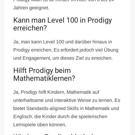
Jahren geeignet.
Kann man Level 100 in Prodigy
erreichen?
Ja, man kann Level 100 und darüber hinaus in
Prodigy erreichen. Es erfordert jedoch viel Übung
und Engagement, um dieses Ziel zu erreichen.
Hilft Prodigy beim
Mathematiklernen?
Ja, Prodigy hilft Kindern, Mathematik auf
unterhaltsame und interaktive Weise zu lernen. Es
bietet Standards-aligned Skills in Mathematik und
Englisch, die Kinder durch die spielerischen
Lernspiele üben können.