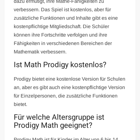
dazu ermutigt, ihre Mathe-Fähigkeiten zu
verbessern. Das Spiel ist kostenlos, aber für
zusätzliche Funktionen und Inhalte gibt es eine
kostenpflichtige Mitgliedschaft. Die Schüler
können ihre Fortschritte verfolgen und ihre
Fähigkeiten in verschiedenen Bereichen der
Mathematik verbessern.
Ist Math Prodigy kostenlos?
Prodigy bietet eine kostenlose Version für Schulen
an, aber es gibt auch eine kostenpflichtige Version
für Einzelpersonen, die zusätzliche Funktionen
bietet.
Für welche Altersgruppe ist
Prodigy Math geeignet?
Prodigy Math ist für Kinder im Alter von 6 bis 14