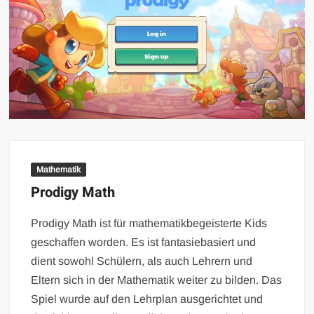
Mathematik
Prodigy Math
Prodigy Math ist für mathematikbegeisterte Kids
geschaffen worden. Es ist fantasiebasiert und
dient sowohl Schülern, als auch Lehrern und
Eltern sich in der Mathematik weiter zu bilden. Das
Spiel wurde auf den Lehrplan ausgerichtet und