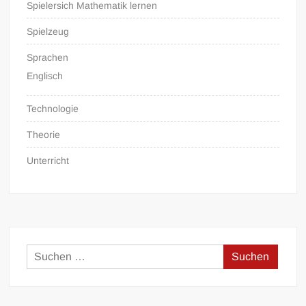
Spielersich Mathematik lernen
Spielzeug
Sprachen
Englisch
Technologie
Theorie
Unterricht
Suchen
nach: