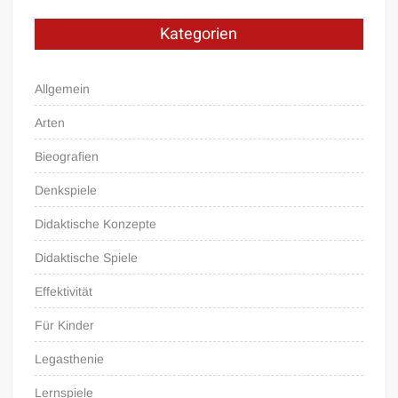
Kategorien
Allgemein
Arten
Bieografien
Denkspiele
Didaktische Konzepte
Didaktische Spiele
Effektivität
Für Kinder
Legasthenie
Lernspiele