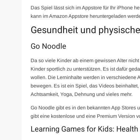
Das Spiel lässt sich im Appstore für Ihr iPhone h
kann im Amazon Appstore heruntergeladen werd
Gesundheit und physisch
Go Noodle
Da so viele Kinder ab einem gewissen Alter nich
Kinder sportlich zu unterstützen. Es ist dafür ged
wollen. Die Lerninhalte werden in verschiedene 
bewegen. Es ist ein Spiel, das Videos beinhalte
Achtsamkeit, Yoga, Dehnung und vieles mehr.
Go Noodle gibt es in den bekannten App Stores un
gibt eine kostenlose und eine Premium Version 
Learning Games for Kids: Health