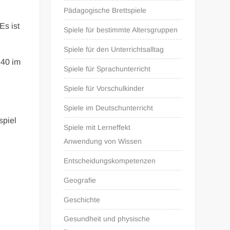
Pädagogische Brettspiele
Es ist
Spiele für bestimmte Altersgruppen
Spiele für den Unterrichtsalltag
 40 im
Spiele für Sprachunterricht
Spiele für Vorschulkinder
Spiele im Deutschunterricht
spiel
Spiele mit Lerneffekt
Anwendung von Wissen
Entscheidungskompetenzen
Geografie
Geschichte
Gesundheit und physische