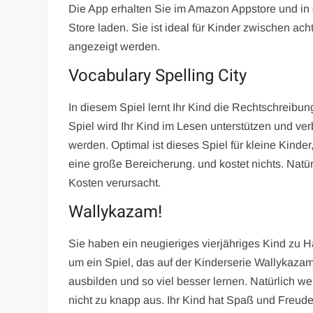
Die App erhalten Sie im Amazon Appstore und in 
Store laden. Sie ist ideal für Kinder zwischen ac
angezeigt werden.
Vocabulary Spelling City
In diesem Spiel lernt Ihr Kind die Rechtschreibu
Spiel wird Ihr Kind im Lesen unterstützen und ve
werden. Optimal ist dieses Spiel für kleine Kinde
eine große Bereicherung. und kostet nichts. Nat
Kosten verursacht.
Wallykazam!
Sie haben ein neugieriges vierjähriges Kind zu H
um ein Spiel, das auf der Kinderserie Wallykazam!
ausbilden und so viel besser lernen. Natürlich we
nicht zu knapp aus. Ihr Kind hat Spaß und Freude