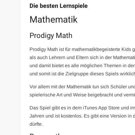
Die besten Lernspiele
Mathematik
Prodigy Math
Prodigy Math ist für mathematikbegeisterte Kids g
als auch Lehrern und Eltern sich in der Mathemat
und damit bietet es alle möglichen Themen in der
und somit ist die Zielgruppe dieses Spiels wirklic
Vor allem mit der Mathematik tun sich Schüler und
spielerische Art und Weise beigebracht und vermit
Das Spiel gibt es in dem iTunes App Store und im
Jahren und ist kostenlos. Es gibt eine Version in 
dürfte.