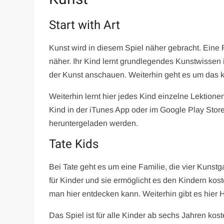
Start with Art
Kunst wird in diesem Spiel näher gebracht. Eine R
näher. Ihr Kind lernt grundlegendes Kunstwissen 
der Kunst anschauen. Weiterhin geht es um das kü
Weiterhin lernt hier jedes Kind einzelne Lektionen
Kind in der iTunes App oder im Google Play Store
heruntergeladen werden.
Tate Kids
Bei Tate geht es um eine Familie, die vier Kunstg
für Kinder und sie ermöglicht es den Kindern kost
man hier entdecken kann. Weiterhin gibt es hier
Das Spiel ist für alle Kinder ab sechs Jahren koste