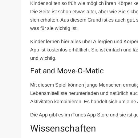
Kinder sollten so früh wie möglich ihren Körper k
Die Seite ist schon etwas älter, aber wie Sie sic
sich erhalten. Aus diesem Grund ist es auch gut,
was für sie wichtig ist.
Kinder lernen hier alles über Allergien und Körpe
App ist kostenlos erhältlich. Sie ist einfach und 
und wichtig.
Eat and Move-O-Matic
Mit diesem Spiel können junge Menschen ermutig
Lebensmittelliste herunterladen und natürlich auch
Aktivitäten kombinieren. Es handelt sich um eine A
Die App gibt es im iTunes App Store und sie ist ge
Wissenschaften