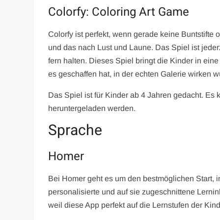
Colorfy: Coloring Art Game
Colorfy ist perfekt, wenn gerade keine Buntstifte
und das nach Lust und Laune. Das Spiel ist jede
fern halten. Dieses Spiel bringt die Kinder in eine
es geschaffen hat, in der echten Galerie wirken w
Das Spiel ist für Kinder ab 4 Jahren gedacht. Es
heruntergeladen werden.
Sprache
Homer
Bei Homer geht es um den bestmöglichen Start, i
personalisierte und auf sie zugeschnittene Lerni
weil diese App perfekt auf die Lernstufen der Kind