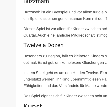
Buzzmath
Buzzmath ist ein Brettspiel und vor allem für di
ein Spiel, das einen gemeinsamen Kern mit den TE
Dieses Spiel ist vor allem für Kinder zwischen a
Quartal. Auch eine jährliche Mitgliedschaft ist mö
Twelve a Dozen
Besonders zu Beginn, fällt es kleineren Kindern 
optimal. Es ist gut, um komplexere Gleichungen z
In dem Spiel geht es um den Helden Twelve. Er r
unterstützt werden. ihr Kind übernimmt diesen P
Fähigkeiten und das Verständnis für Mathe werde
Das Spiel eignet sich für Kinder zwischen acht un
Kunst