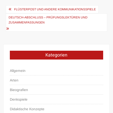
Beitragsnavigation
FLÜSTERPOST UND ANDERE KOMMUNIKATIONSSPIELE
DEUTSCH-ABSCHLUSS – PRÜFUNGSLEKTÜREN UND
ZUSAMMENFASSUNGEN
Kategorien
Allgemein
Arten
Bieografien
Denkspiele
Didaktische Konzepte