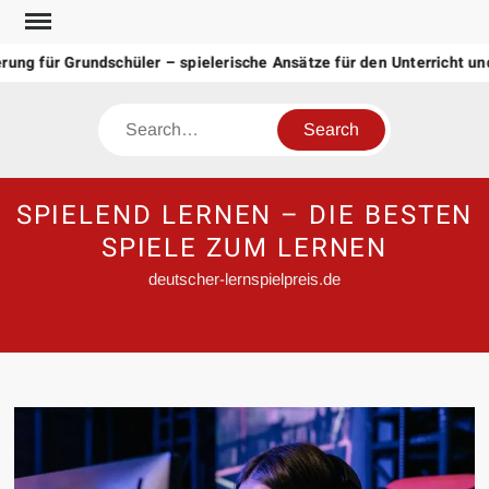
Skip
to
ng für Grundschüler – spielerische Ansätze für den Unterricht und
content
Search
SPIELEND LERNEN – DIE BESTEN
SPIELE ZUM LERNEN
deutscher-lernspielpreis.de