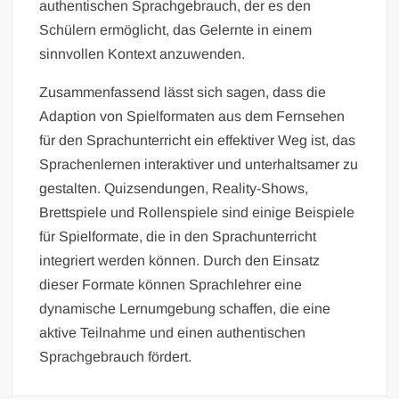
authentischen Sprachgebrauch, der es den
Schülern ermöglicht, das Gelernte in einem
sinnvollen Kontext anzuwenden.
Zusammenfassend lässt sich sagen, dass die
Adaption von Spielformaten aus dem Fernsehen
für den Sprachunterricht ein effektiver Weg ist, das
Sprachenlernen interaktiver und unterhaltsamer zu
gestalten. Quizsendungen, Reality-Shows,
Brettspiele und Rollenspiele sind einige Beispiele
für Spielformate, die in den Sprachunterricht
integriert werden können. Durch den Einsatz
dieser Formate können Sprachlehrer eine
dynamische Lernumgebung schaffen, die eine
aktive Teilnahme und einen authentischen
Sprachgebrauch fördert.