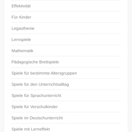
Effektivität
Für Kinder
Legasthenie
Lernspiele
Mathematik
Pädagogische Brettspiele
Spiele für bestimmte Altersgruppen
Spiele für den Unterrichtsalltag
Spiele für Sprachunterricht
Spiele für Vorschulkinder
Spiele im Deutschunterricht
Spiele mit Lerneffekt