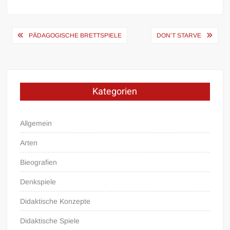
Beitragsnavigation
PÄDAGOGISCHE BRETTSPIELE
DON’T STARVE
Kategorien
Allgemein
Arten
Bieografien
Denkspiele
Didaktische Konzepte
Didaktische Spiele