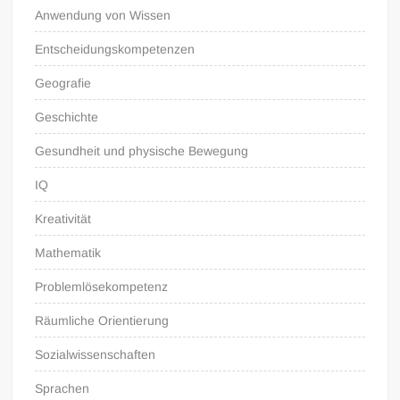
Anwendung von Wissen
Entscheidungskompetenzen
Geografie
Geschichte
Gesundheit und physische Bewegung
IQ
Kreativität
Mathematik
Problemlösekompetenz
Räumliche Orientierung
Sozialwissenschaften
Sprachen