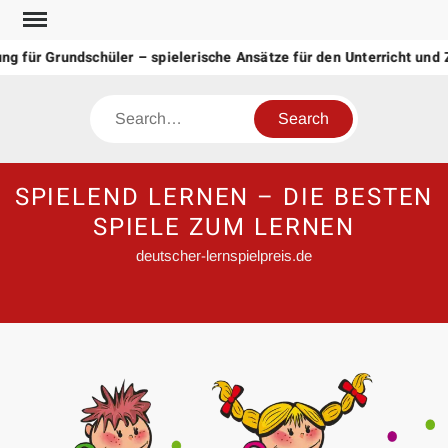
Skip
to
g für Grundschüler – spielerische Ansätze für den Unterricht und 
content
Search
SPIELEND LERNEN – DIE BESTEN
SPIELE ZUM LERNEN
deutscher-lernspielpreis.de