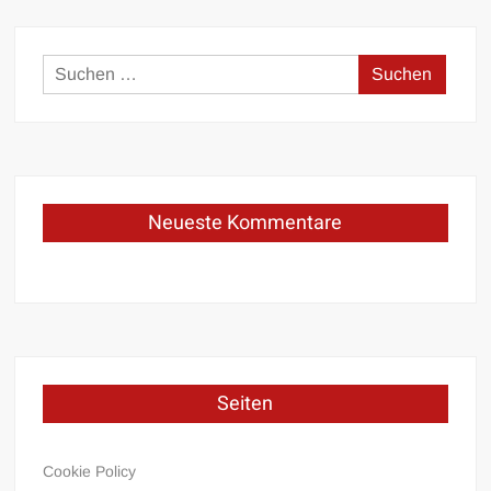
Suchen
nach:
Neueste Kommentare
Seiten
Cookie Policy