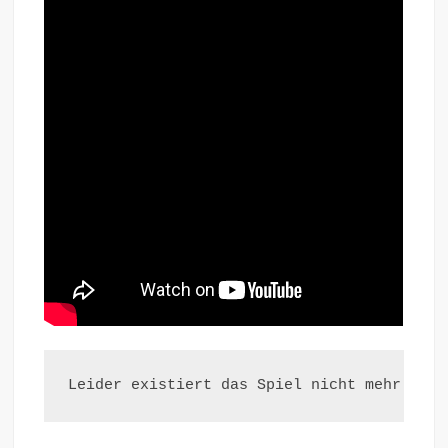
Leider existiert das Spiel nicht mehr.