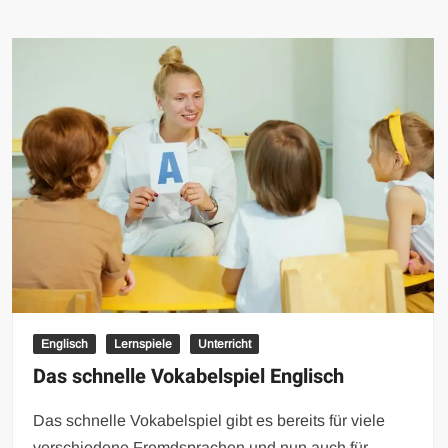
Englisch
Lernspiele
Unterricht
Das schnelle Vokabelspiel Englisch
Das schnelle Vokabelspiel gibt es bereits für viele
verschiedene Fremdsprachen und nun auch für