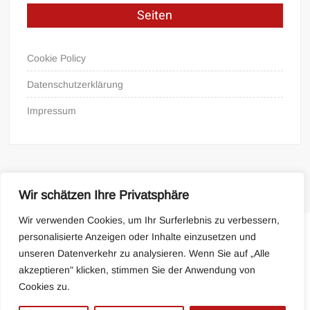
Seiten
Cookie Policy
Datenschutzerklärung
Impressum
Wir schätzen Ihre Privatsphäre
Wir verwenden Cookies, um Ihr Surferlebnis zu verbessern,
personalisierte Anzeigen oder Inhalte einzusetzen und
Cookie Policy
Impressum
unseren Datenverkehr zu analysieren. Wenn Sie auf „Alle
akzeptieren" klicken, stimmen Sie der Anwendung von
Cookies zu.
Proudly powered by WordPress
|
Theme: FreeNews
|
By