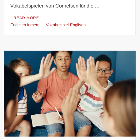
Vokabelspielen von Cornelsen für die …
READ MORE
Englisch lernen
Vokabelspiel Englisch