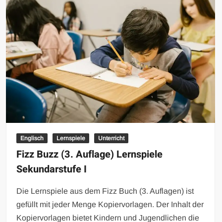
Englisch
Lernspiele
Unterricht
Fizz Buzz (3. Auflage) Lernspiele
Sekundarstufe I
Die Lernspiele aus dem Fizz Buch (3. Auflagen) ist
gefüllt mit jeder Menge Kopiervorlagen. Der Inhalt der
Kopiervorlagen bietet Kindern und Jugendlichen die