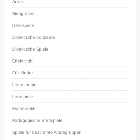
Arten
Bieografien
Denkspiele
Didaktische Konzepte
Didaktische Spiele
Effektivität
Für Kinder
Legasthenie
Lernspiele
Mathematik
Pädagogische Brettspiele
Spiele für bestimmte Altersgruppen