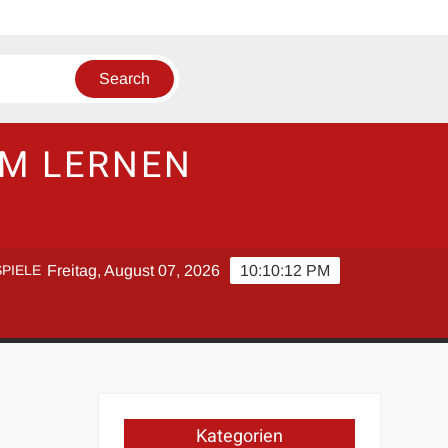
UM LERNEN
PIELE
Freitag, August 07, 2026
10:10:12 PM
Kategorien