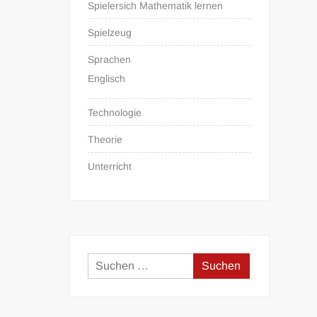
Spielersich Mathematik lernen
Spielzeug
Sprachen
Englisch
Technologie
Theorie
Unterricht
Suchen
nach: