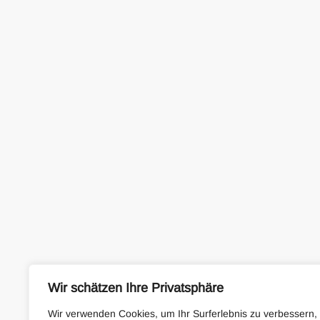
Wir schätzen Ihre Privatsphäre
Wir verwenden Cookies, um Ihr Surferlebnis zu verbessern,