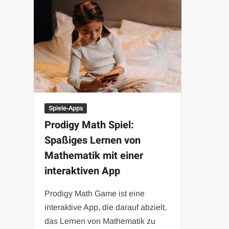
XY … schnell gelöst!
Lernspiele Sekundarstufe I Mathema
Das schnelle Vokabelspiel Englisch · 9. und 10. Klasse
Le
Das schnelle Vokabelspiel Englisch · 7. und 8. Klasse
Das
Das schnelle Vokabelspiel Englisch
Das schnelle Vokabels
Das schnelle Vokabelspiel Spanisch · 1. und 2. Lernjahr
D
Das schnelle Vokabelspiel Französisch · 3. und 4. Lehrjahr
Das schnelle Vokabelspiel Französisch
Das schnelle Voka
Spiele-Apps
Prodigy Math Spiel:
Spaßiges Lernen von
Mathematik mit einer
interaktiven App
Prodigy Math Game ist eine
interaktive App, die darauf abzielt,
das Lernen von Mathematik zu