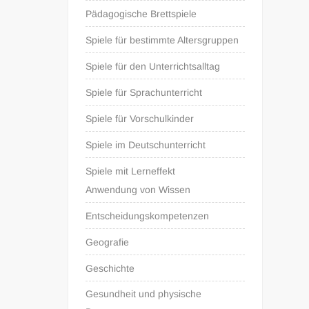
Pädagogische Brettspiele
Spiele für bestimmte Altersgruppen
Spiele für den Unterrichtsalltag
Spiele für Sprachunterricht
Spiele für Vorschulkinder
Spiele im Deutschunterricht
Spiele mit Lerneffekt
Anwendung von Wissen
Entscheidungskompetenzen
Geografie
Geschichte
Gesundheit und physische