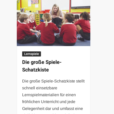
Lernspiele
Die große Spiele-
Schatzkiste
Die große Spiele-Schatzkiste stellt
schnell einsetzbare
Lernspielmaterialien für einen
fröhlichen Unterricht und jede
Gelegenheit dar und umfasst eine