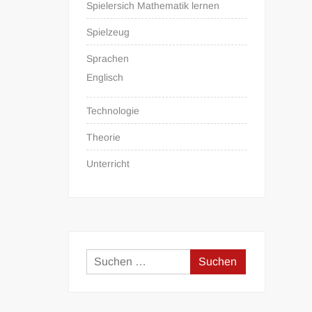
Spielersich Mathematik lernen
Spielzeug
Sprachen
Englisch
Technologie
Theorie
Unterricht
Suchen
nach: