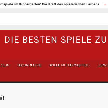
ele im Kindergarten: Die Kraft des spielerischen Lernens
Mit
 DIE BESTEN SPIELE Z
LZEUG
TECHNOLOGIE
SPIELE MIT LERNEFFEKT
LERNS
it