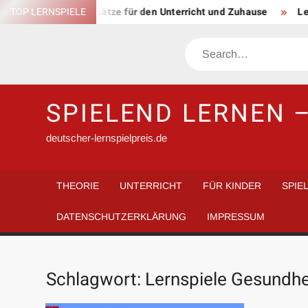
Skip
 spielerische Ansätze für den Unterricht und Zuhause
TOP LERNSPIELE
Lernspi
to
content
Search
SPIELEND LERNEN –
deutscher-lernspielpreis.de
THEORIE
UNTERRICHT
FÜR KINDER
SPIE
DATENSCHUTZERKLÄRUNG
IMPRESSUM
Schlagwort:
Lernspiele Gesundhe