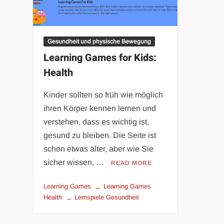
Gesundheit und physische Bewegung
Learning Games for Kids:
Health
Kinder sollten so früh wie möglich
ihren Körper kennen lernen und
verstehen, dass es wichtig ist,
gesund zu bleiben. Die Seite ist
schon etwas älter, aber wie Sie
sicher wissen, …
READ MORE
Learning Games
Learning Games
Health
Lernspiele Gesundheit