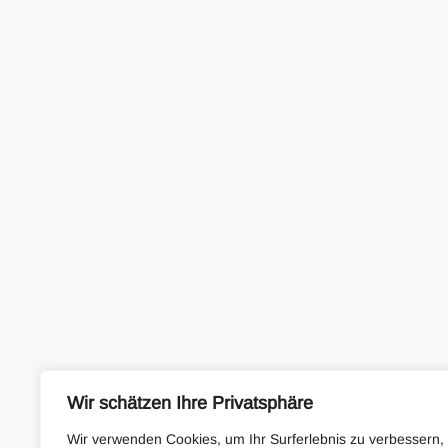
Wir schätzen Ihre Privatsphäre
Wir verwenden Cookies, um Ihr Surferlebnis zu verbessern,