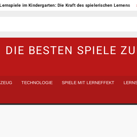
piele im Kindergarten: Die Kraft des spielerischen Lernens
M
 DIE BESTEN SPIELE Z
LZEUG
TECHNOLOGIE
SPIELE MIT LERNEFFEKT
LERNS