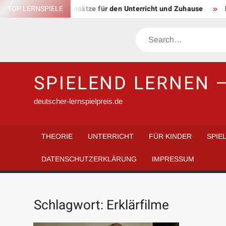
Skip
 – spielerische Ansätze für den Unterricht und Zuhause
TOP LERNSPIELE
Lerns
to
content
Search
SPIELEND LERNEN –
deutscher-lernspielpreis.de
THEORIE
UNTERRICHT
FÜR KINDER
SPIE
DATENSCHUTZERKLÄRUNG
IMPRESSUM
Schlagwort:
Erklärfilme