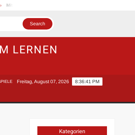
it Spaß zum Lernerfolg: Tipps für spielerisches Lernen im Studium
UM LERNEN
PIELE
Freitag, August 07, 2026
8:36:42 PM
Kategorien