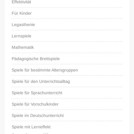
Effektivität
Für Kinder
Legasthenie
Lernspiele
Mathematik
Pädagogische Brettspiele
Spiele für bestimmte Altersgruppen
Spiele für den Unterrichtsalltag
Spiele für Sprachunterricht
Spiele für Vorschulkinder
Spiele im Deutschunterricht
Spiele mit Lerneffekt