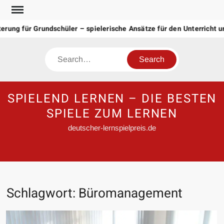
Skip
to
rung für Grundschüler – spielerische Ansätze für den Unterricht u
content
Search
SPIELEND LERNEN – DIE BESTEN
SPIELE ZUM LERNEN
deutscher-lernspielpreis.de
Schlagwort:
Büromanagement