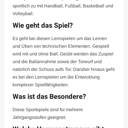
sportlich zu mit Handball, Fußball, Basketball und
Volleyball.
Wie geht das Spiel?
Es geht bei diesen Lernspielen um das Lernen
und Üben von technischen Elementen. Gespielt
wird mit und ohne Ball. Geübt werden das Zuspiel
und die Ballannahme sowie der Torwurf und
natürlich der Schuss aufs Tor. Darüber hinaus geht
es bei den Lernspielen um die Entwicklung
komplexer Spielfähigkeiten.
Was ist das Besondere?
Diese Sportspiele sind für mehrere
Jahrgangsstufen geeignet.