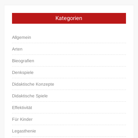
Kategorien
Allgemein
Arten
Bieografien
Denkspiele
Didaktische Konzepte
Didaktische Spiele
Effektivität
Für Kinder
Legasthenie