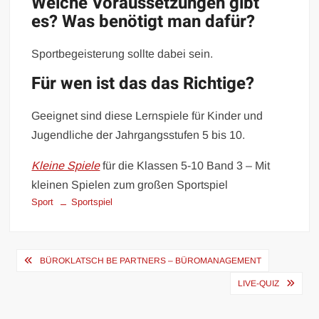
Welche Voraussetzungen gibt
es? Was benötigt man dafür?
Sportbegeisterung sollte dabei sein.
Für wen ist das das Richtige?
Geeignet sind diese Lernspiele für Kinder und
Jugendliche der Jahrgangsstufen 5 bis 10.
Kleine Spiele
für die Klassen 5-10 Band 3 – Mit
kleinen Spielen zum großen Sportspiel
Sport
Sportspiel
Beitragsnavigation
BÜROKLATSCH BE PARTNERS – BÜROMANAGEMENT
LIVE-QUIZ