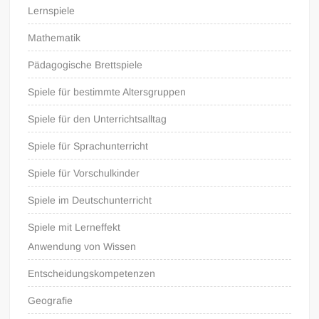
Lernspiele
Mathematik
Pädagogische Brettspiele
Spiele für bestimmte Altersgruppen
Spiele für den Unterrichtsalltag
Spiele für Sprachunterricht
Spiele für Vorschulkinder
Spiele im Deutschunterricht
Spiele mit Lerneffekt
Anwendung von Wissen
Entscheidungskompetenzen
Geografie