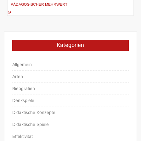
PÄDAGOGISCHER MEHRWERT
Kategorien
Allgemein
Arten
Bieografien
Denkspiele
Didaktische Konzepte
Didaktische Spiele
Effektivität