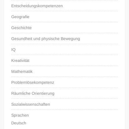
Entscheidungskompetenzen
Geografie
Geschichte
Gesundheit und physische Bewegung
IQ
Kreativität
Mathematik
Problemlösekompetenz
Räumliche Orientierung
Sozialwissenschaften
Sprachen
Deutsch