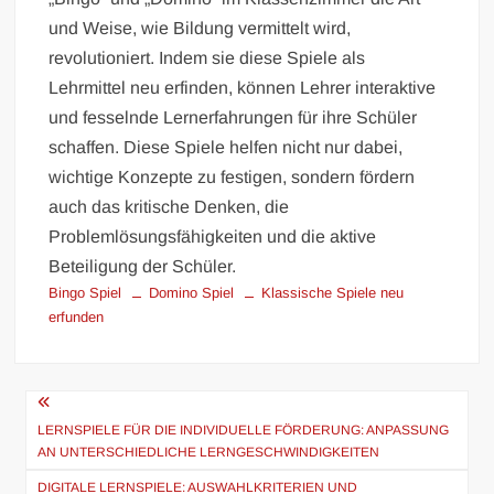
und Weise, wie Bildung vermittelt wird,
revolutioniert. Indem sie diese Spiele als
Lehrmittel neu erfinden, können Lehrer interaktive
und fesselnde Lernerfahrungen für ihre Schüler
schaffen. Diese Spiele helfen nicht nur dabei,
wichtige Konzepte zu festigen, sondern fördern
auch das kritische Denken, die
Problemlösungsfähigkeiten und die aktive
Beteiligung der Schüler.
Bingo Spiel
Domino Spiel
Klassische Spiele neu
erfunden
Beitragsnavigation
LERNSPIELE FÜR DIE INDIVIDUELLE FÖRDERUNG: ANPASSUNG
AN UNTERSCHIEDLICHE LERNGESCHWINDIGKEITEN
DIGITALE LERNSPIELE: AUSWAHLKRITERIEN UND