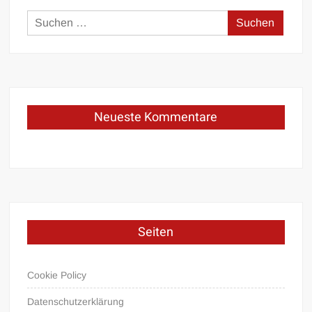
Suchen
nach:
Neueste Kommentare
Seiten
Cookie Policy
Datenschutzerklärung