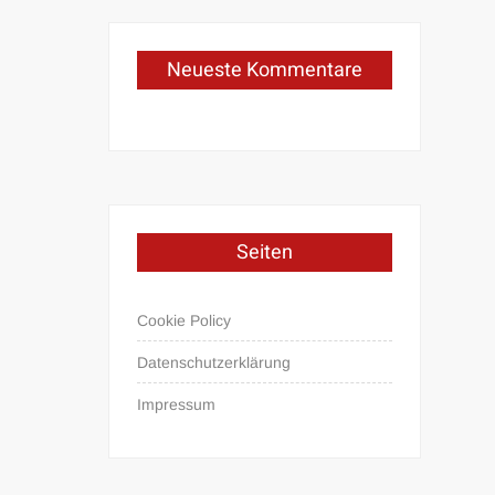
Neueste Kommentare
Seiten
Cookie Policy
Datenschutzerklärung
Impressum