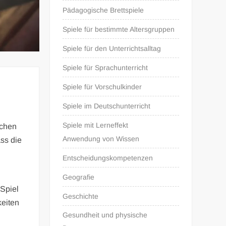
Pädagogische Brettspiele
Spiele für bestimmte Altersgruppen
Spiele für den Unterrichtsalltag
Spiele für Sprachunterricht
Spiele für Vorschulkinder
Spiele im Deutschunterricht
Spiele mit Lerneffekt
echen
Anwendung von Wissen
ass die
Entscheidungskompetenzen
Geografie
 Spiel
Geschichte
keiten
Gesundheit und physische