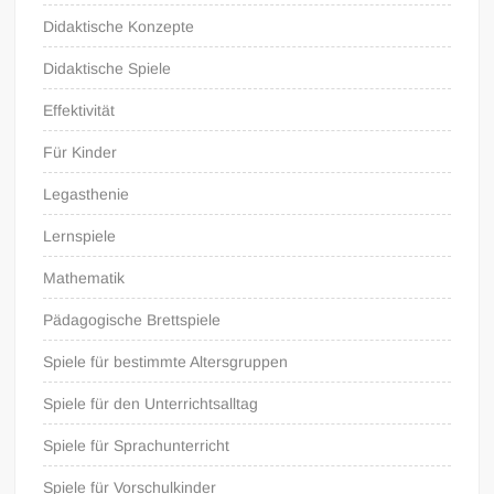
Didaktische Konzepte
Didaktische Spiele
Effektivität
Für Kinder
Legasthenie
Lernspiele
Mathematik
Pädagogische Brettspiele
Spiele für bestimmte Altersgruppen
Spiele für den Unterrichtsalltag
Spiele für Sprachunterricht
Spiele für Vorschulkinder