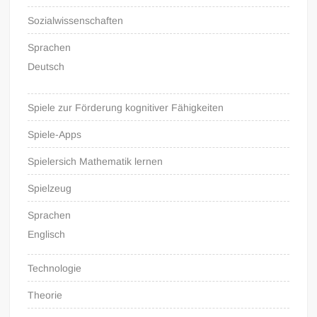
Sozialwissenschaften
Sprachen
Deutsch
Spiele zur Förderung kognitiver Fähigkeiten
Spiele-Apps
Spielersich Mathematik lernen
Spielzeug
Sprachen
Englisch
Technologie
Theorie