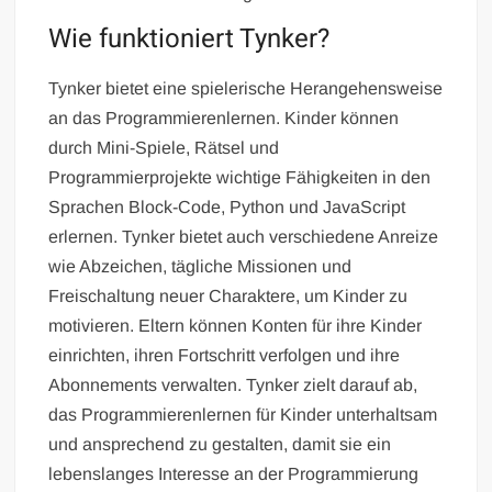
Wie funktioniert Tynker?
Tynker bietet eine spielerische Herangehensweise
an das Programmierenlernen. Kinder können
durch Mini-Spiele, Rätsel und
Programmierprojekte wichtige Fähigkeiten in den
Sprachen Block-Code, Python und JavaScript
erlernen. Tynker bietet auch verschiedene Anreize
wie Abzeichen, tägliche Missionen und
Freischaltung neuer Charaktere, um Kinder zu
motivieren. Eltern können Konten für ihre Kinder
einrichten, ihren Fortschritt verfolgen und ihre
Abonnements verwalten. Tynker zielt darauf ab,
das Programmierenlernen für Kinder unterhaltsam
und ansprechend zu gestalten, damit sie ein
lebenslanges Interesse an der Programmierung