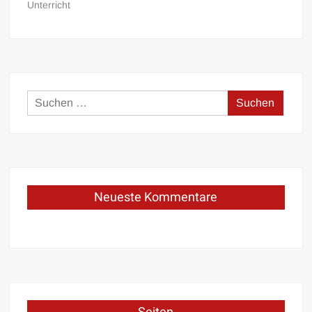
Unterricht
Suchen
nach:
Neueste Kommentare