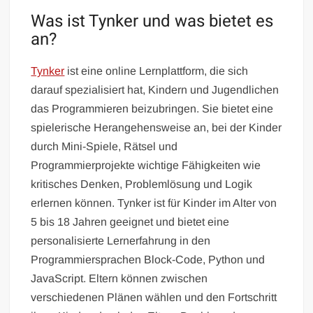
Was ist Tynker und was bietet es
an?
Tynker
ist eine online Lernplattform, die sich
darauf spezialisiert hat, Kindern und Jugendlichen
das Programmieren beizubringen. Sie bietet eine
spielerische Herangehensweise an, bei der Kinder
durch Mini-Spiele, Rätsel und
Programmierprojekte wichtige Fähigkeiten wie
kritisches Denken, Problemlösung und Logik
erlernen können. Tynker ist für Kinder im Alter von
5 bis 18 Jahren geeignet und bietet eine
personalisierte Lernerfahrung in den
Programmiersprachen Block-Code, Python und
JavaScript. Eltern können zwischen
verschiedenen Plänen wählen und den Fortschritt