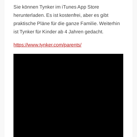
Sie können Tynker im iTunes App Store
herunterladen. Es ist kostenfrei, aber es gibt
praktische Pläne für die ganze Familie. Weiterhin
ist Tynker für Kinder ab 4 Jahren gedacht.
https://www.tynker.com/parents/