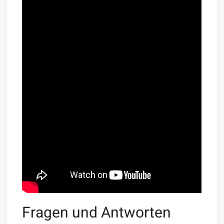
Fragen und Antworten