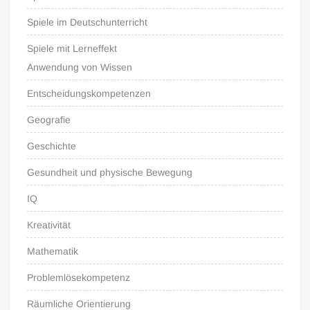
Spiele im Deutschunterricht
Spiele mit Lerneffekt
Anwendung von Wissen
Entscheidungskompetenzen
Geografie
Geschichte
Gesundheit und physische Bewegung
IQ
Kreativität
Mathematik
Problemlösekompetenz
Räumliche Orientierung