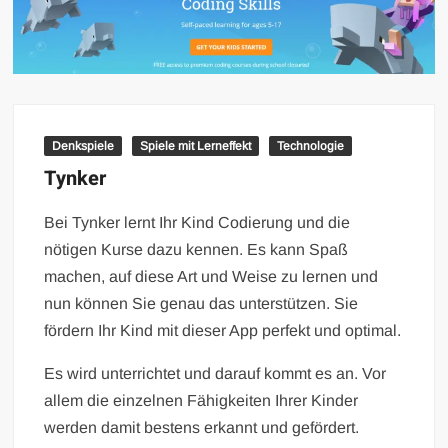
Denkspiele
Spiele mit Lerneffekt
Technologie
Tynker
Bei Tynker lernt Ihr Kind Codierung und die
nötigen Kurse dazu kennen. Es kann Spaß
machen, auf diese Art und Weise zu lernen und
nun können Sie genau das unterstützen. Sie
fördern Ihr Kind mit dieser App perfekt und optimal.
Es wird unterrichtet und darauf kommt es an. Vor
allem die einzelnen Fähigkeiten Ihrer Kinder
werden damit bestens erkannt und gefördert.