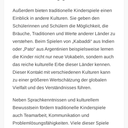
Außerdem bieten traditionelle Kinderspiele einen
Einblick in andere Kulturen. Sie geben den
Schülerinnen und Schülern die Möglichkeit, die
Bräuche, Traditionen und Werte anderer Länder zu
verstehen. Beim Spielen von „Kabaddi“ aus Indien
oder „Pato“ aus Argentinien beispielsweise lernen
die Kinder nicht nur neue Vokabeln, sondern auch
das reiche kulturelle Erbe dieser Länder kennen.
Dieser Kontakt mit verschiedenen Kulturen kann
zu einer größeren Wertschätzung der globalen
Vielfalt und des Verständnisses führen.
Neben Sprachkenntnissen und kulturellem
Bewusstsein fördern traditionelle Kinderspiele
auch Teamarbeit, Kommunikation und
Problemlösungsfähigkeiten. Viele dieser Spiele