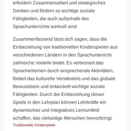
erfordern Zusammenarbeit und strategisches
Denken und fördern so wichtige soziale
Fähigkeiten, die auch außerhalb des
Sprachunterrichts wertvoll sind.
Zusammenfassend lässt sich sagen, dass die
Einbeziehung von traditionellen Kinderspielen aus
verschiedenen Ländern in den Sprachunterricht
zahlreiche Vorteile bietet. Es verbessert das
Sprachenlernen durch ansprechende Aktivitäten,
fördert das kulturelle Verständnis und das globale
Bewusstsein und entwickelt wichtige soziale
Fähigkeiten. Durch die Einbeziehung dieser
Spiele in den Lehrplan können Lehrkräfte ein
dynamisches und integratives Lernumfeld
schaffen, das vielseitige Menschen hervorbringt.
Traditionelle Kinderspiele