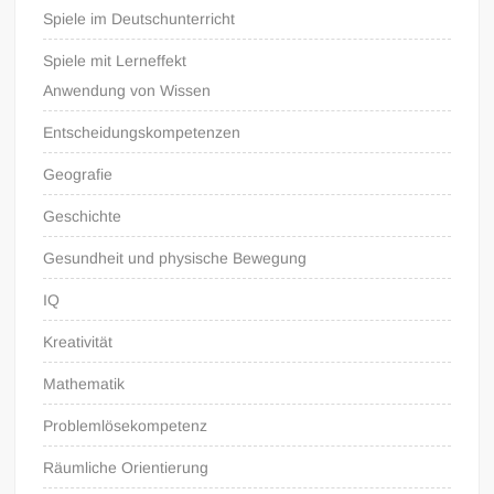
Spiele im Deutschunterricht
Spiele mit Lerneffekt
Anwendung von Wissen
Entscheidungskompetenzen
Geografie
Geschichte
Gesundheit und physische Bewegung
IQ
Kreativität
Mathematik
Problemlösekompetenz
Räumliche Orientierung