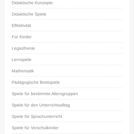
Didaktische Konzepte
Didaktische Spiele
Effektivität
Für Kinder
Legasthenie
Lernspiele
Mathematik
Pädagogische Brettspiele
Spiele für bestimmte Altersgruppen
Spiele für den Unterrichtsalltag
Spiele für Sprachunterricht
Spiele für Vorschulkinder