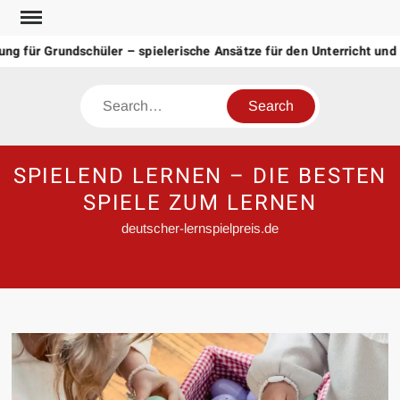
Skip
to
g für Grundschüler – spielerische Ansätze für den Unterricht und 
content
Search
SPIELEND LERNEN – DIE BESTEN
SPIELE ZUM LERNEN
deutscher-lernspielpreis.de