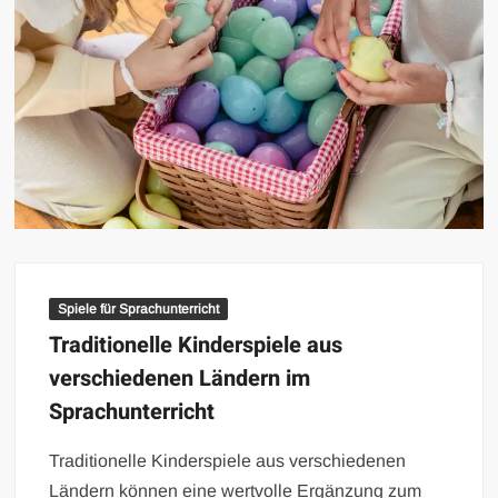
Spiele für Sprachunterricht
Traditionelle Kinderspiele aus
verschiedenen Ländern im
Sprachunterricht
Traditionelle Kinderspiele aus verschiedenen
Ländern können eine wertvolle Ergänzung zum