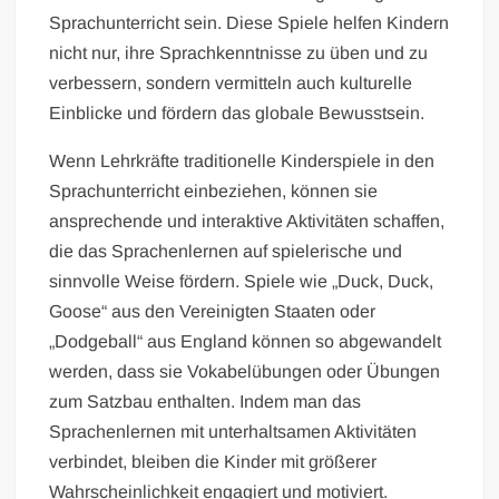
Sprachunterricht sein. Diese Spiele helfen Kindern
nicht nur, ihre Sprachkenntnisse zu üben und zu
verbessern, sondern vermitteln auch kulturelle
Einblicke und fördern das globale Bewusstsein.
Wenn Lehrkräfte traditionelle Kinderspiele in den
Sprachunterricht einbeziehen, können sie
ansprechende und interaktive Aktivitäten schaffen,
die das Sprachenlernen auf spielerische und
sinnvolle Weise fördern. Spiele wie „Duck, Duck,
Goose“ aus den Vereinigten Staaten oder
„Dodgeball“ aus England können so abgewandelt
werden, dass sie Vokabelübungen oder Übungen
zum Satzbau enthalten. Indem man das
Sprachenlernen mit unterhaltsamen Aktivitäten
verbindet, bleiben die Kinder mit größerer
Wahrscheinlichkeit engagiert und motiviert.