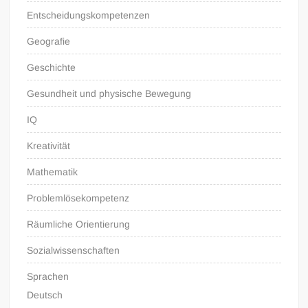
Entscheidungskompetenzen
Geografie
Geschichte
Gesundheit und physische Bewegung
IQ
Kreativität
Mathematik
Problemlösekompetenz
Räumliche Orientierung
Sozialwissenschaften
Sprachen
Deutsch