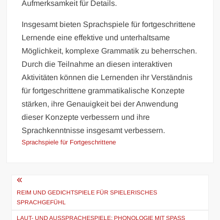
Aufmerksamkeit für Details.
Insgesamt bieten Sprachspiele für fortgeschrittene
Lernende eine effektive und unterhaltsame
Möglichkeit, komplexe Grammatik zu beherrschen.
Durch die Teilnahme an diesen interaktiven
Aktivitäten können die Lernenden ihr Verständnis
für fortgeschrittene grammatikalische Konzepte
stärken, ihre Genauigkeit bei der Anwendung
dieser Konzepte verbessern und ihre
Sprachkenntnisse insgesamt verbessern.
Sprachspiele für Fortgeschrittene
Beitragsnavigation
REIM UND GEDICHTSPIELE FÜR SPIELERISCHES
SPRACHGEFÜHL
LAUT- UND AUSSPRACHESPIELE: PHONOLOGIE MIT SPASS Ü