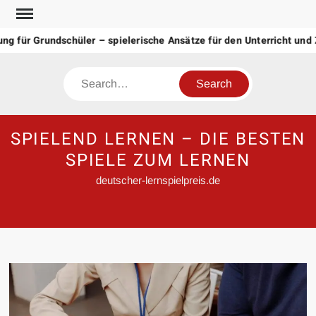
Skip
to
 für Grundschüler – spielerische Ansätze für den Unterricht und 
content
Search
SPIELEND LERNEN – DIE BESTEN
SPIELE ZUM LERNEN
deutscher-lernspielpreis.de