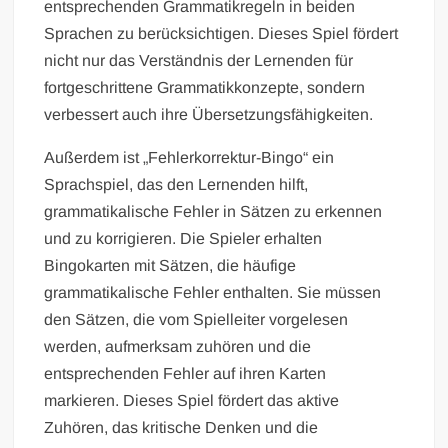
entsprechenden Grammatikregeln in beiden
Sprachen zu berücksichtigen. Dieses Spiel fördert
nicht nur das Verständnis der Lernenden für
fortgeschrittene Grammatikkonzepte, sondern
verbessert auch ihre Übersetzungsfähigkeiten.
Außerdem ist „Fehlerkorrektur-Bingo“ ein
Sprachspiel, das den Lernenden hilft,
grammatikalische Fehler in Sätzen zu erkennen
und zu korrigieren. Die Spieler erhalten
Bingokarten mit Sätzen, die häufige
grammatikalische Fehler enthalten. Sie müssen
den Sätzen, die vom Spielleiter vorgelesen
werden, aufmerksam zuhören und die
entsprechenden Fehler auf ihren Karten
markieren. Dieses Spiel fördert das aktive
Zuhören, das kritische Denken und die