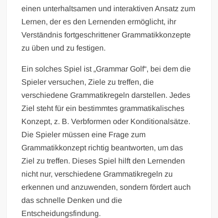
einen unterhaltsamen und interaktiven Ansatz zum
Lernen, der es den Lernenden ermöglicht, ihr
Verständnis fortgeschrittener Grammatikkonzepte
zu üben und zu festigen.
Ein solches Spiel ist „Grammar Golf“, bei dem die
Spieler versuchen, Ziele zu treffen, die
verschiedene Grammatikregeln darstellen. Jedes
Ziel steht für ein bestimmtes grammatikalisches
Konzept, z. B. Verbformen oder Konditionalsätze.
Die Spieler müssen eine Frage zum
Grammatikkonzept richtig beantworten, um das
Ziel zu treffen. Dieses Spiel hilft den Lernenden
nicht nur, verschiedene Grammatikregeln zu
erkennen und anzuwenden, sondern fördert auch
das schnelle Denken und die
Entscheidungsfindung.