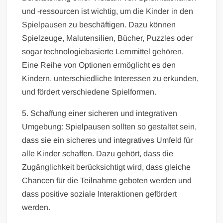
und -ressourcen ist wichtig, um die Kinder in den
Spielpausen zu beschäftigen. Dazu können
Spielzeuge, Malutensilien, Bücher, Puzzles oder
sogar technologiebasierte Lernmittel gehören.
Eine Reihe von Optionen ermöglicht es den
Kindern, unterschiedliche Interessen zu erkunden,
und fördert verschiedene Spielformen.
5. Schaffung einer sicheren und integrativen
Umgebung: Spielpausen sollten so gestaltet sein,
dass sie ein sicheres und integratives Umfeld für
alle Kinder schaffen. Dazu gehört, dass die
Zugänglichkeit berücksichtigt wird, dass gleiche
Chancen für die Teilnahme geboten werden und
dass positive soziale Interaktionen gefördert
werden.