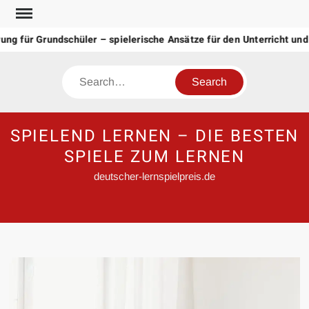
Skip
to
g für Grundschüler – spielerische Ansätze für den Unterricht und
content
Search
SPIELEND LERNEN – DIE BESTEN
SPIELE ZUM LERNEN
deutscher-lernspielpreis.de