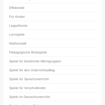
Effektivität
Für Kinder
Legasthenie
Lernspiele
Mathematik
Pädagogische Brettspiele
Spiele für bestimmte Altersgruppen
Spiele für den Unterrichtsalltag
Spiele für Sprachunterricht
Spiele für Vorschulkinder
Spiele im Deutschunterricht