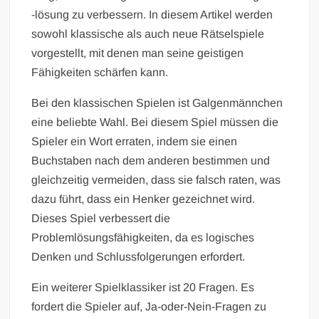
-lösung zu verbessern. In diesem Artikel werden
sowohl klassische als auch neue Rätselspiele
vorgestellt, mit denen man seine geistigen
Fähigkeiten schärfen kann.
Bei den klassischen Spielen ist Galgenmännchen
eine beliebte Wahl. Bei diesem Spiel müssen die
Spieler ein Wort erraten, indem sie einen
Buchstaben nach dem anderen bestimmen und
gleichzeitig vermeiden, dass sie falsch raten, was
dazu führt, dass ein Henker gezeichnet wird.
Dieses Spiel verbessert die
Problemlösungsfähigkeiten, da es logisches
Denken und Schlussfolgerungen erfordert.
Ein weiterer Spielklassiker ist 20 Fragen. Es
fordert die Spieler auf, Ja-oder-Nein-Fragen zu