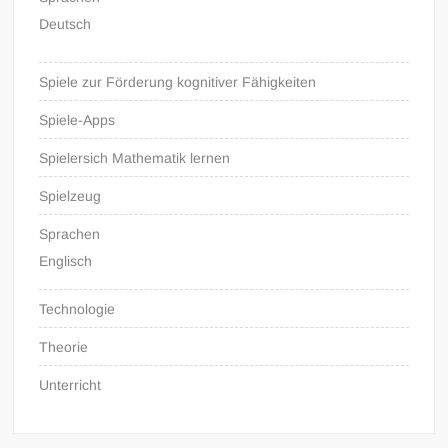
Deutsch
Spiele zur Förderung kognitiver Fähigkeiten
Spiele-Apps
Spielersich Mathematik lernen
Spielzeug
Sprachen
Englisch
Technologie
Theorie
Unterricht