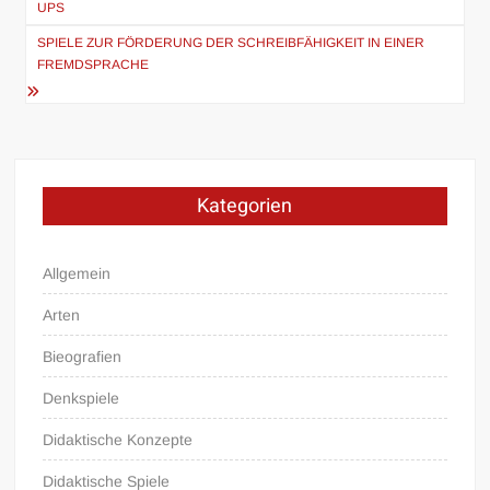
UPS
SPIELE ZUR FÖRDERUNG DER SCHREIBFÄHIGKEIT IN EINER
FREMDSPRACHE
Kategorien
Allgemein
Arten
Bieografien
Denkspiele
Didaktische Konzepte
Didaktische Spiele