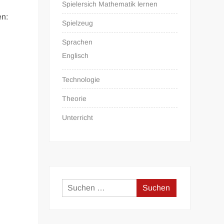
Spielersich Mathematik lernen
en:
Spielzeug
Sprachen
Englisch
Technologie
Theorie
Unterricht
Suchen
nach: