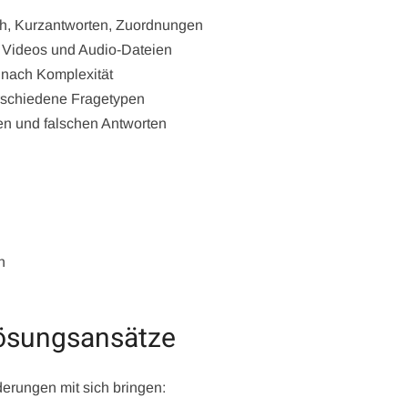
ch, Kurzantworten, Zuordnungen
, Videos und Audio-Dateien
 nach Komplexität
erschiedene Fragetypen
gen und falschen Antworten
n
ösungsansätze
erungen mit sich bringen: