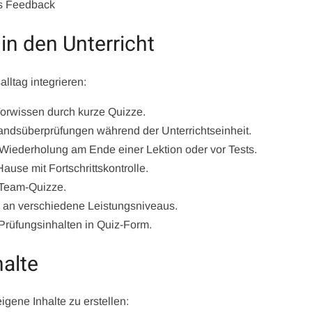
s Feedback
in den Unterricht
alltag integrieren:
Vorwissen durch kurze Quizze.
andsüberprüfungen während der Unterrichtseinheit.
 Wiederholung am Ende einer Lektion oder vor Tests.
Hause mit Fortschrittskontrolle.
 Team-Quizze.
e an verschiedene Leistungsniveaus.
Prüfungsinhalten in Quiz-Form.
halte
gene Inhalte zu erstellen: