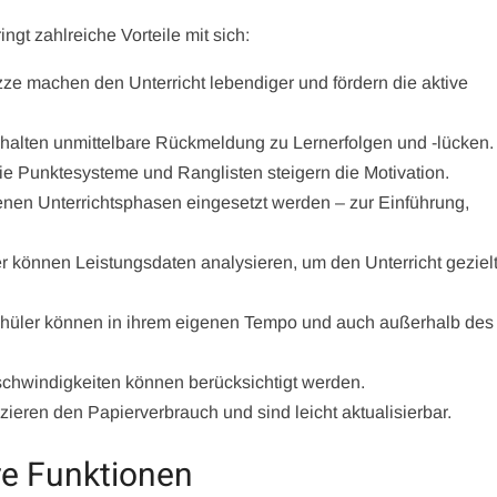
gt zahlreiche Vorteile mit sich:
izze machen den Unterricht lebendiger und fördern die aktive
rhalten unmittelbare Rückmeldung zu Lernerfolgen und -lücken.
ie Punktesysteme und Ranglisten steigern die Motivation.
enen Unterrichtsphasen eingesetzt werden – zur Einführung,
er können Leistungsdaten analysieren, um den Unterricht geziel
chüler können in ihrem eigenen Tempo und auch außerhalb des
schwindigkeiten können berücksichtigt werden.
uzieren den Papierverbrauch und sind leicht aktualisierbar.
re Funktionen