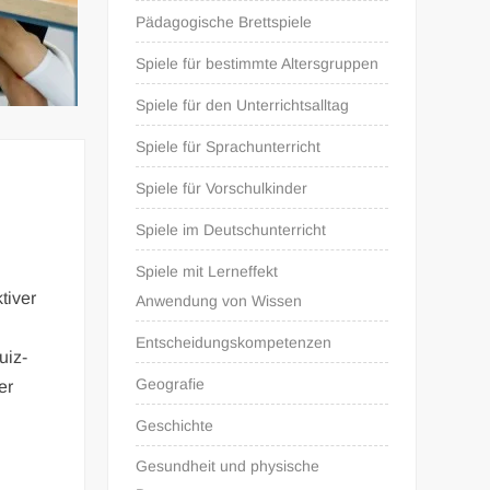
Pädagogische Brettspiele
Spiele für bestimmte Altersgruppen
Spiele für den Unterrichtsalltag
Spiele für Sprachunterricht
Spiele für Vorschulkinder
Spiele im Deutschunterricht
Spiele mit Lerneffekt
tiver
Anwendung von Wissen
Entscheidungskompetenzen
uiz-
Geografie
er
Geschichte
Gesundheit und physische