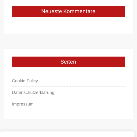
Neueste Kommentare
Seiten
Cookie Policy
Datenschutzerklärung
Impressum