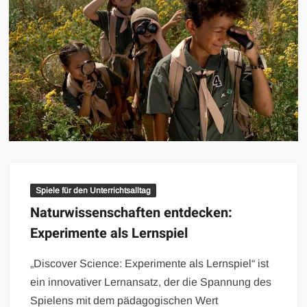
Spiele für den Unterrichtsalltag
Naturwissenschaften entdecken:
Experimente als Lernspiel
„Discover Science: Experimente als Lernspiel“ ist
ein innovativer Lernansatz, der die Spannung des
Spielens mit dem pädagogischen Wert