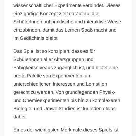
wissenschaftlicher Experimente verbindet. Dieses
einzigartige Konzept zielt darauf ab, die
SchülerInnen auf praktische und interaktive Weise
einzubinden, damit das Lernen Spaß macht und
im Gedächtnis bleibt.
Das Spiel ist so konzipiert, dass es für
SchülerInnen aller Altersgruppen und
Fähigkeitsniveaus zugänglich ist, und bietet eine
breite Palette von Experimenten, um
unterschiedlichen Interessen und Lernstilen
gerecht zu werden. Von grundlegenden Physik-
und Chemieexperimenten bis hin zu komplexeren
Biologie- und Umweltstudien ist für jeden etwas
dabei.
Eines der wichtigsten Merkmale dieses Spiels ist