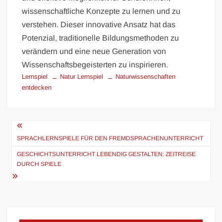
wissenschaftliche Konzepte zu lernen und zu
verstehen. Dieser innovative Ansatz hat das
Potenzial, traditionelle Bildungsmethoden zu
verändern und eine neue Generation von
Wissenschaftsbegeisterten zu inspirieren.
Lernspiel
Natur Lernspiel
Naturwissenschaften
entdecken
Beitragsnavigation
SPRACHLERNSPIELE FÜR DEN FREMDSPRACHENUNTERRICHT
GESCHICHTSUNTERRICHT LEBENDIG GESTALTEN: ZEITREISE
DURCH SPIELE