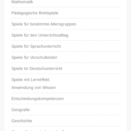
Mathematik
Pädagogische Brettspiele
Spiele für bestimmte Altersgruppen
Spiele für den Unterrichtsalltag
Spiele für Sprachunterricht
Spiele für Vorschulkinder
Spiele im Deutschunterricht
Spiele mit Lerneffekt
Anwendung von Wissen
Entscheidungskompetenzen
Geografie
Geschichte