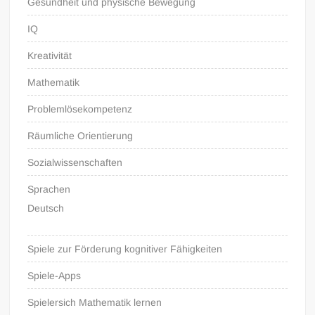
Gesundheit und physische Bewegung
IQ
Kreativität
Mathematik
Problemlösekompetenz
Räumliche Orientierung
Sozialwissenschaften
Sprachen
Deutsch
Spiele zur Förderung kognitiver Fähigkeiten
Spiele-Apps
Spielersich Mathematik lernen