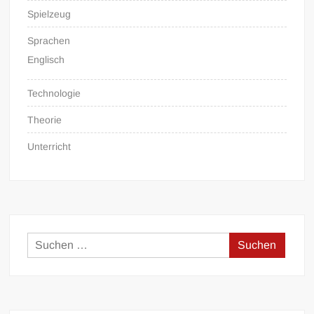
Spielzeug
Sprachen
Englisch
Technologie
Theorie
Unterricht
Suchen
nach: