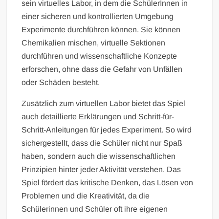
sein virtuelles Labor, in dem die SchülerInnen in
einer sicheren und kontrollierten Umgebung
Experimente durchführen können. Sie können
Chemikalien mischen, virtuelle Sektionen
durchführen und wissenschaftliche Konzepte
erforschen, ohne dass die Gefahr von Unfällen
oder Schäden besteht.
Zusätzlich zum virtuellen Labor bietet das Spiel
auch detaillierte Erklärungen und Schritt-für-
Schritt-Anleitungen für jedes Experiment. So wird
sichergestellt, dass die Schüler nicht nur Spaß
haben, sondern auch die wissenschaftlichen
Prinzipien hinter jeder Aktivität verstehen. Das
Spiel fördert das kritische Denken, das Lösen von
Problemen und die Kreativität, da die
Schülerinnen und Schüler oft ihre eigenen