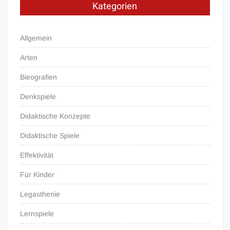
Kategorien
Allgemein
Arten
Bieografien
Denkspiele
Didaktische Konzepte
Didaktische Spiele
Effektivität
Für Kinder
Legasthenie
Lernspiele