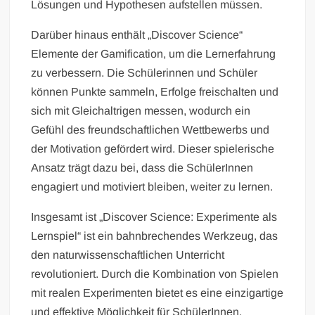
Lösungen und Hypothesen aufstellen müssen.
Darüber hinaus enthält „Discover Science“
Elemente der Gamification, um die Lernerfahrung
zu verbessern. Die Schülerinnen und Schüler
können Punkte sammeln, Erfolge freischalten und
sich mit Gleichaltrigen messen, wodurch ein
Gefühl des freundschaftlichen Wettbewerbs und
der Motivation gefördert wird. Dieser spielerische
Ansatz trägt dazu bei, dass die SchülerInnen
engagiert und motiviert bleiben, weiter zu lernen.
Insgesamt ist „Discover Science: Experimente als
Lernspiel“ ist ein bahnbrechendes Werkzeug, das
den naturwissenschaftlichen Unterricht
revolutioniert. Durch die Kombination von Spielen
mit realen Experimenten bietet es eine einzigartige
und effektive Möglichkeit für SchülerInnen,