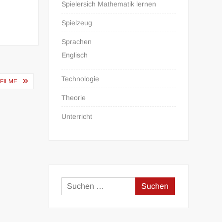
Spielersich Mathematik lernen
Spielzeug
Sprachen
Englisch
Technologie
FILME
Theorie
Unterricht
Suchen
nach: