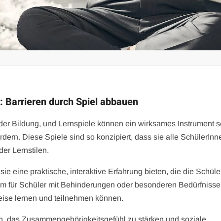
t: Barrieren durch Spiel abbauen
kt der Bildung, und Lernspiele können ein wirksames Instrument s
dern. Diese Spiele sind so konzipiert, dass sie alle SchülerInn
er Lernstilen.
sie eine praktische, interaktive Erfahrung bieten, die die Schüle
lem für Schüler mit Behinderungen oder besonderen Bedürfniss
 Weise lernen und teilnehmen können.
n, das Zusammengehörigkeitsgefühl zu stärken und soziale