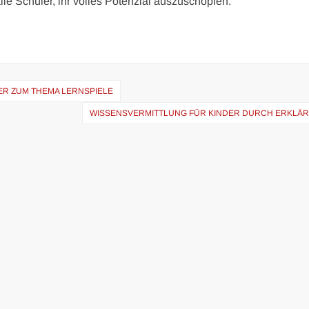
lle Schüler, ihr volles Potenzial auszuschöpfen.
R ZUM THEMA LERNSPIELE
WISSENSVERMITTLUNG FÜR KINDER DURCH ERKLÄR