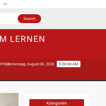
Spaß zum Lernerfolg: Tipps für spielerisches Lernen im Studium
UM LERNEN
PIELE
Donnerstag, August 06, 2026
5:36:05 AM
Kategorien