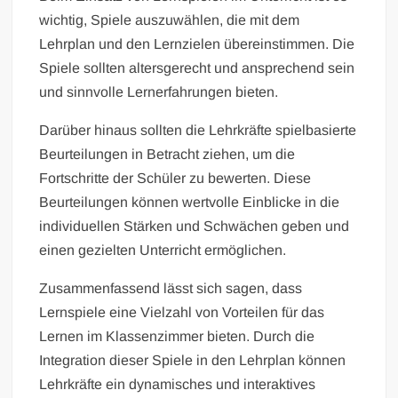
wichtig, Spiele auszuwählen, die mit dem
Lehrplan und den Lernzielen übereinstimmen. Die
Spiele sollten altersgerecht und ansprechend sein
und sinnvolle Lernerfahrungen bieten.
Darüber hinaus sollten die Lehrkräfte spielbasierte
Beurteilungen in Betracht ziehen, um die
Fortschritte der Schüler zu bewerten. Diese
Beurteilungen können wertvolle Einblicke in die
individuellen Stärken und Schwächen geben und
einen gezielten Unterricht ermöglichen.
Zusammenfassend lässt sich sagen, dass
Lernspiele eine Vielzahl von Vorteilen für das
Lernen im Klassenzimmer bieten. Durch die
Integration dieser Spiele in den Lehrplan können
Lehrkräfte ein dynamisches und interaktives