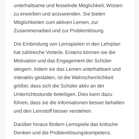
unterhaltsame und fesselnde Möglichkeit, Wissen
zu erwerben und anzuwenden. Sie bieten
Möglichkeiten zum aktiven Lernen, zur
Zusammenarbeit und zur Problemlösung.
Die Einbindung von Lernspielen in den Lehrplan
hat zahlreiche Vorteile. Erstens können sie die
Motivation und das Engagement der Schüler
steigern. Indem sie das Lernen unterhaltsam und
interaktiv gestalten, ist die Wahrscheinlichkeit
größer, dass sich die Schüler aktiv an der
Unterrichtsstunde beteiligen. Dies kann dazu
führen, dass sie die Informationen besser behalten
und den Lernstoff besser verstehen.
Darüber hinaus fördern Lernspiele das kritische
Denken und die Problemlösungskompetenz.