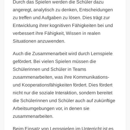
Durch das Spielen werden die Schüler dazu
angeregt, analytisch zu denken, Entscheidungen
zu treffen und Aufgaben zu lösen. Dies trägt zur
Entwicklung ihrer kognitiven Fähigkeiten bei und
verbessert ihre Fähigkeit, Wissen in realen
Situationen anzuwenden.
Auch die Zusammenarbeit wird durch Lernspiele
gefördert. Bei vielen Spielen müssen die
Schülerinnen und Schüler in Teams
zusammenarbeiten, was ihre Kommunikations-
und Kooperationsfähigkeiten fördert. Dies fördert
nicht nur die soziale Interaktion, sondern bereitet
die Schülerinnen und Schüler auch auf zukünftige
Arbeitsumgebungen vor, in denen sie
zusammenarbeiten.
Beim Einsatz von Lernspielen im Unterricht ist es