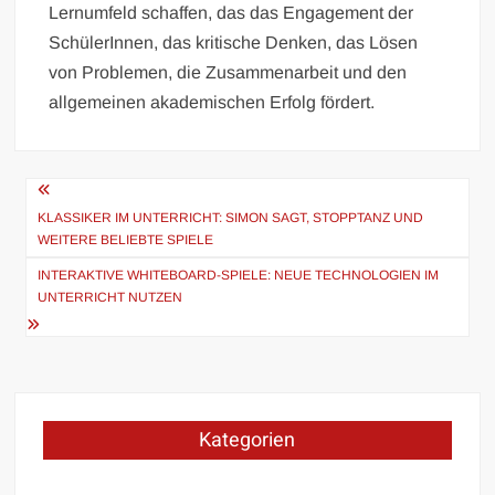
Lernumfeld schaffen, das das Engagement der
SchülerInnen, das kritische Denken, das Lösen
von Problemen, die Zusammenarbeit und den
allgemeinen akademischen Erfolg fördert.
Beitragsnavigation
KLASSIKER IM UNTERRICHT: SIMON SAGT, STOPPTANZ UND
WEITERE BELIEBTE SPIELE
INTERAKTIVE WHITEBOARD-SPIELE: NEUE TECHNOLOGIEN IM
UNTERRICHT NUTZEN
Kategorien