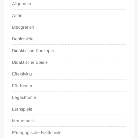
Allgemein
Arten
Bieografien
Denkspiele
Didaktische Konzepte
Didaktische Spiele
Effektivität
Für Kinder
Legasthenie
Lernspiele
Mathematik
Pädagogische Brettspiele