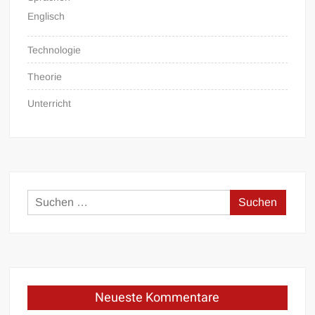
Englisch
Technologie
Theorie
Unterricht
Suchen
nach:
Neueste Kommentare