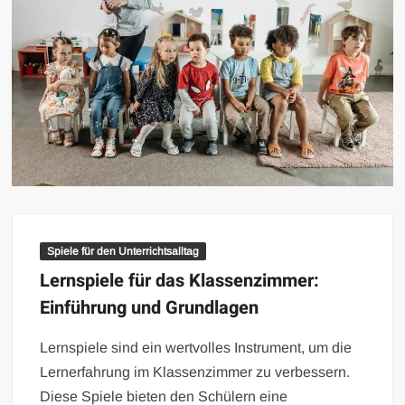
Spiele für den Unterrichtsalltag
Lernspiele für das Klassenzimmer:
Einführung und Grundlagen
Lernspiele sind ein wertvolles Instrument, um die
Lernerfahrung im Klassenzimmer zu verbessern.
Diese Spiele bieten den Schülern eine