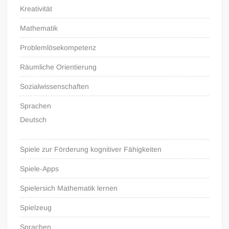
Kreativität
Mathematik
Problemlösekompetenz
Räumliche Orientierung
Sozialwissenschaften
Sprachen
Deutsch
Spiele zur Förderung kognitiver Fähigkeiten
Spiele-Apps
Spielersich Mathematik lernen
Spielzeug
Sprachen