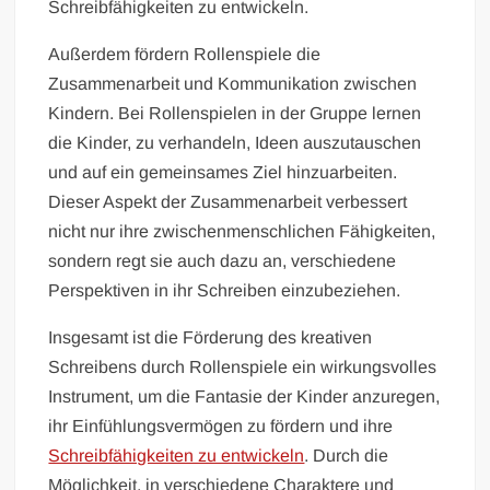
Schreibfähigkeiten zu entwickeln.
Außerdem fördern Rollenspiele die
Zusammenarbeit und Kommunikation zwischen
Kindern. Bei Rollenspielen in der Gruppe lernen
die Kinder, zu verhandeln, Ideen auszutauschen
und auf ein gemeinsames Ziel hinzuarbeiten.
Dieser Aspekt der Zusammenarbeit verbessert
nicht nur ihre zwischenmenschlichen Fähigkeiten,
sondern regt sie auch dazu an, verschiedene
Perspektiven in ihr Schreiben einzubeziehen.
Insgesamt ist die Förderung des kreativen
Schreibens durch Rollenspiele ein wirkungsvolles
Instrument, um die Fantasie der Kinder anzuregen,
ihr Einfühlungsvermögen zu fördern und ihre
Schreibfähigkeiten zu entwickeln
. Durch die
Möglichkeit, in verschiedene Charaktere und