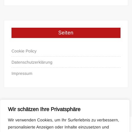
Seiten
Cookie Policy
Datenschutzerklärung
Impressum
Wir schätzen Ihre Privatsphäre
Wir verwenden Cookies, um Ihr Surferlebnis zu verbessern,
personalisierte Anzeigen oder Inhalte einzusetzen und