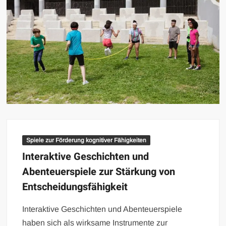
Spiele zur Förderung kognitiver Fähigkeiten
Interaktive Geschichten und
Abenteuerspiele zur Stärkung von
Entscheidungsfähigkeit
Interaktive Geschichten und Abenteuerspiele
haben sich als wirksame Instrumente zur