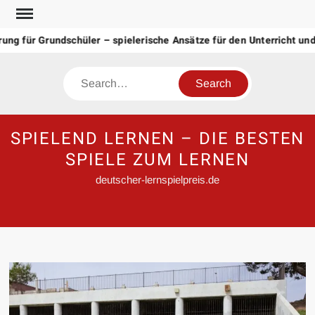
Skip
to
ng für Grundschüler – spielerische Ansätze für den Unterricht und
content
Search
SPIELEND LERNEN – DIE BESTEN
SPIELE ZUM LERNEN
deutscher-lernspielpreis.de