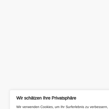
Wir schätzen Ihre Privatsphäre
Wir verwenden Cookies, um Ihr Surferlebnis zu verbessern,