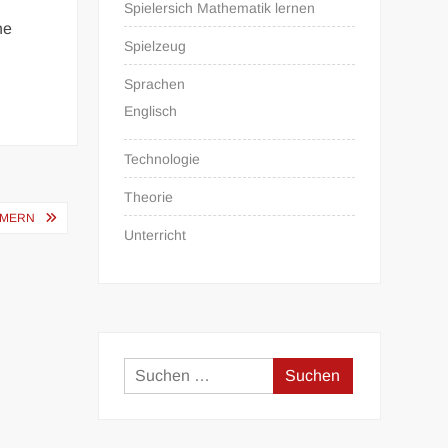
Spielersich Mathematik lernen
ne
Spielzeug
Sprachen
Englisch
Technologie
Theorie
MMERN
Unterricht
Suchen
nach: