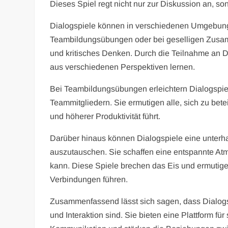
Dieses Spiel regt nicht nur zur Diskussion an, s
Dialogspiele können in verschiedenen Umgebunge
Teambildungsübungen oder bei geselligen Zusamm
und kritisches Denken. Durch die Teilnahme an D
aus verschiedenen Perspektiven lernen.
Bei Teambildungsübungen erleichtern Dialogsp
Teammitgliedern. Sie ermutigen alle, sich zu bet
und höherer Produktivität führt.
Darüber hinaus können Dialogspiele eine unterha
auszutauschen. Sie schaffen eine entspannte Atm
kann. Diese Spiele brechen das Eis und ermutig
Verbindungen führen.
Zusammenfassend lässt sich sagen, dass Dialogs
und Interaktion sind. Sie bieten eine Plattform fü