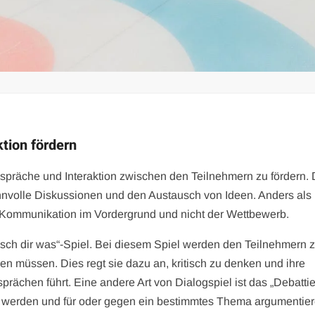
ktion fördern
espräche und Interaktion zwischen den Teilnehmern zu fördern.
innvolle Diskussionen und den Austausch von Ideen. Anders als 
ie Kommunikation im Vordergrund und nicht der Wettbewerb.
nsch dir was“-Spiel. Bei diesem Spiel werden den Teilnehmern 
en müssen. Dies regt sie dazu an, kritisch zu denken und ihre
rächen führt. Eine andere Art von Dialogspiel ist das „Debattie
lt werden und für oder gegen ein bestimmtes Thema argumentier