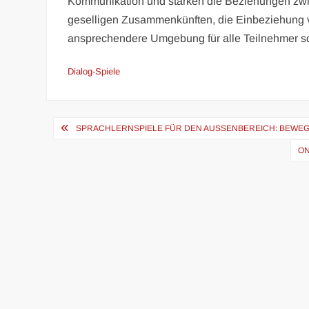
Kommunikation und stärken die Beziehungen zwis
geselligen Zusammenkünften, die Einbeziehung 
ansprechendere Umgebung für alle Teilnehmer sc
Dialog-Spiele
Beitragsnavigation
SPRACHLERNSPIELE FÜR DEN AUSSENBEREICH: BEWEG
ON