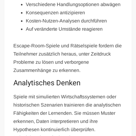
Verschiedene Handlungsoptionen abwägen
Konsequenzen antizipieren
Kosten-Nutzen-Analysen durchführen
Auf veränderte Umstände reagieren
Escape-Room-Spiele und Rätselspiele fordern die
Teilnehmer zusätzlich heraus, unter Zeitdruck
Probleme zu lösen und verborgene
Zusammenhänge zu erkennen.
Analytisches Denken
Spiele mit simulierten Wirtschaftssystemen oder
historischen Szenarien trainieren die analytischen
Fähigkeiten der Lernenden. Sie müssen Muster
erkennen, Daten interpretieren und ihre
Hypothesen kontinuierlich überprüfen.