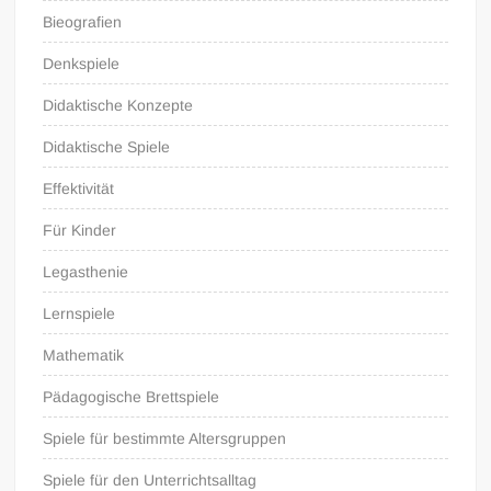
Bieografien
Denkspiele
Didaktische Konzepte
Didaktische Spiele
Effektivität
Für Kinder
Legasthenie
Lernspiele
Mathematik
Pädagogische Brettspiele
Spiele für bestimmte Altersgruppen
Spiele für den Unterrichtsalltag