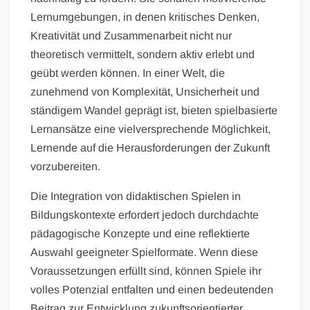
Lernumgebungen, in denen kritisches Denken,
Kreativität und Zusammenarbeit nicht nur
theoretisch vermittelt, sondern aktiv erlebt und
geübt werden können. In einer Welt, die
zunehmend von Komplexität, Unsicherheit und
ständigem Wandel geprägt ist, bieten spielbasierte
Lernansätze eine vielversprechende Möglichkeit,
Lernende auf die Herausforderungen der Zukunft
vorzubereiten.
Die Integration von didaktischen Spielen in
Bildungskontexte erfordert jedoch durchdachte
pädagogische Konzepte und eine reflektierte
Auswahl geeigneter Spielformate. Wenn diese
Voraussetzungen erfüllt sind, können Spiele ihr
volles Potenzial entfalten und einen bedeutenden
Beitrag zur Entwicklung zukunftsorientierter