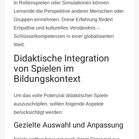
In Rollenspielen oder Simulationen können
Lernende die Perspektive anderer Menschen oder
Gruppen einnehmen. Diese Erfahrung fördert
Empathie und kulturelles Verständnis –
Schlüsselkompetenzen in einer globalisierten
Welt.
Didaktische Integration
von Spielen im
Bildungskontext
Um das volle Potenzial didaktischer Spiele
auszuschöpfen, sollten folgende Aspekte
berücksichtigt werden:
Gezielte Auswahl und Anpassung