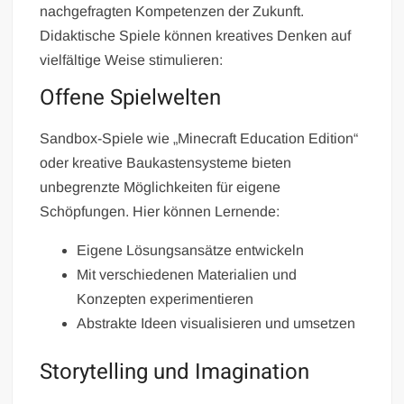
nachgefragten Kompetenzen der Zukunft.
Didaktische Spiele können kreatives Denken auf
vielfältige Weise stimulieren:
Offene Spielwelten
Sandbox-Spiele wie „Minecraft Education Edition“
oder kreative Baukastensysteme bieten
unbegrenzte Möglichkeiten für eigene
Schöpfungen. Hier können Lernende:
Eigene Lösungsansätze entwickeln
Mit verschiedenen Materialien und
Konzepten experimentieren
Abstrakte Ideen visualisieren und umsetzen
Storytelling und Imagination