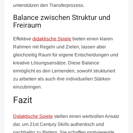
unterstützen den Transferprozess.
Balance zwischen Struktur und
Freiraum
Effektive
didaktische Spiele
bieten einen klaren
Rahmen mit Regeln und Zielen, lassen aber
gleichzeitig Raum für eigene Entscheidungen und
kreative Lösungsansätze. Diese Balance
ermöglicht es den Lernenden, sowohl strukturiert
zu arbeiten als auch ihre individuellen Stärken
einzubringen.
Fazit
Didaktische Spiele
stellen einen wertvollen Ansatz
dar, um 21st Century Skills authentisch und
nachhaltig zu fördern. Sie schaffen motivierende