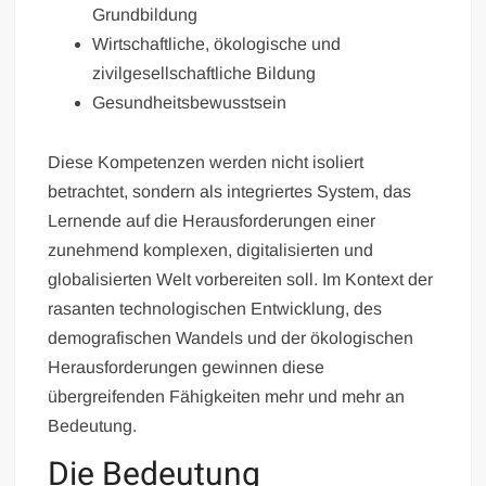
Grundbildung
Wirtschaftliche, ökologische und
zivilgesellschaftliche Bildung
Gesundheitsbewusstsein
Diese Kompetenzen werden nicht isoliert
betrachtet, sondern als integriertes System, das
Lernende auf die Herausforderungen einer
zunehmend komplexen, digitalisierten und
globalisierten Welt vorbereiten soll. Im Kontext der
rasanten technologischen Entwicklung, des
demografischen Wandels und der ökologischen
Herausforderungen gewinnen diese
übergreifenden Fähigkeiten mehr und mehr an
Bedeutung.
Die Bedeutung