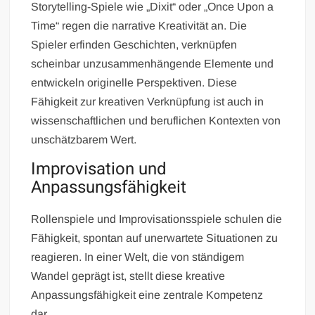
Storytelling-Spiele wie „Dixit“ oder „Once Upon a
Time“ regen die narrative Kreativität an. Die
Spieler erfinden Geschichten, verknüpfen
scheinbar unzusammenhängende Elemente und
entwickeln originelle Perspektiven. Diese
Fähigkeit zur kreativen Verknüpfung ist auch in
wissenschaftlichen und beruflichen Kontexten von
unschätzbarem Wert.
Improvisation und
Anpassungsfähigkeit
Rollenspiele und Improvisationsspiele schulen die
Fähigkeit, spontan auf unerwartete Situationen zu
reagieren. In einer Welt, die von ständigem
Wandel geprägt ist, stellt diese kreative
Anpassungsfähigkeit eine zentrale Kompetenz
dar.