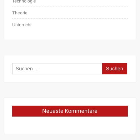
Technologie
Theorie
Unterricht
Suchen
nach:
Neueste Kommentare