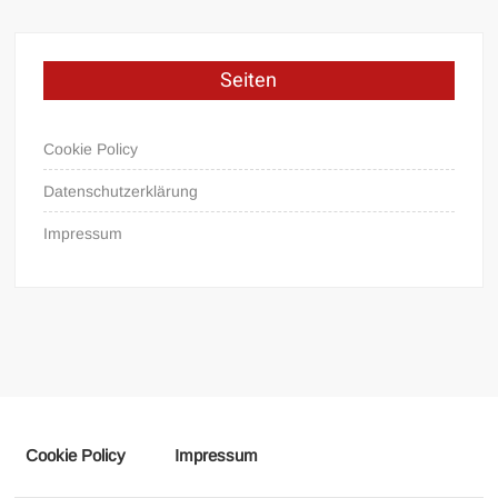
Seiten
Cookie Policy
Datenschutzerklärung
Impressum
Cookie Policy
Impressum