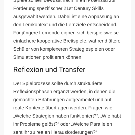
Spiele sollten bewusst nach ihrem Potenzial zur
Förderung spezifischer 21st Century Skills
ausgewählt werden. Dabei ist eine Anpassung an
den Lernkontext und die Lernziele entscheidend.
Für jüngere Lernende eignen sich beispielsweise
einfachere kooperative Brettspiele, während ältere
Schüler von komplexeren Strategiespielen oder
Simulationen profitieren können.
Reflexion und Transfer
Der Spielprozess sollte durch strukturierte
Reflexionsphasen ergänzt werden, in denen die
gemachten Erfahrungen aufgearbeitet und auf
reale Kontexte übertragen werden. Fragen wie
„Welche Strategien haben funktioniert?“, „Wie habt
ihr Probleme gelöst?“ oder „Welche Parallelen
seht ihr zu realen Herausforderungen?“