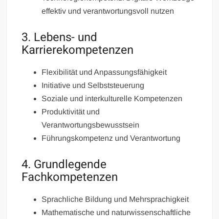
effektiv und verantwortungsvoll nutzen
3. Lebens- und
Karrierekompetenzen
Flexibilität und Anpassungsfähigkeit
Initiative und Selbststeuerung
Soziale und interkulturelle Kompetenzen
Produktivität und
Verantwortungsbewusstsein
Führungskompetenz und Verantwortung
4. Grundlegende
Fachkompetenzen
Sprachliche Bildung und Mehrsprachigkeit
Mathematische und naturwissenschaftliche