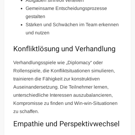
Aufgaben sinnvoll verteilen
Gemeinsame Entscheidungsprozesse
gestalten
Stärken und Schwächen im Team erkennen
und nutzen
Konfliktlösung und Verhandlung
Verhandlungsspiele wie „Diplomacy“ oder
Rollenspiele, die Konfliktsituationen simulieren,
trainieren die Fähigkeit zur konstruktiven
Auseinandersetzung. Die Teilnehmer lernen,
unterschiedliche Interessen auszubalancieren,
Kompromisse zu finden und Win-win-Situationen
zu schaffen.
Empathie und Perspektivwechsel