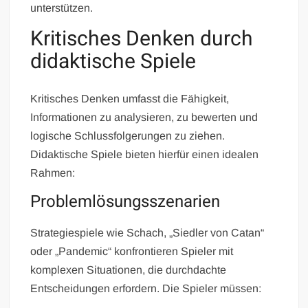
unterstützen.
Kritisches Denken durch
didaktische Spiele
Kritisches Denken umfasst die Fähigkeit,
Informationen zu analysieren, zu bewerten und
logische Schlussfolgerungen zu ziehen.
Didaktische Spiele bieten hierfür einen idealen
Rahmen:
Problemlösungsszenarien
Strategiespiele wie Schach, „Siedler von Catan“
oder „Pandemic“ konfrontieren Spieler mit
komplexen Situationen, die durchdachte
Entscheidungen erfordern. Die Spieler müssen: