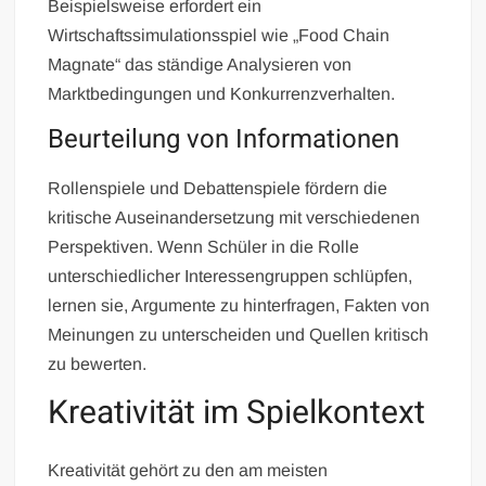
Beispielsweise erfordert ein
Wirtschaftssimulationsspiel wie „Food Chain
Magnate“ das ständige Analysieren von
Marktbedingungen und Konkurrenzverhalten.
Beurteilung von Informationen
Rollenspiele und Debattenspiele fördern die
kritische Auseinandersetzung mit verschiedenen
Perspektiven. Wenn Schüler in die Rolle
unterschiedlicher Interessengruppen schlüpfen,
lernen sie, Argumente zu hinterfragen, Fakten von
Meinungen zu unterscheiden und Quellen kritisch
zu bewerten.
Kreativität im Spielkontext
Kreativität gehört zu den am meisten