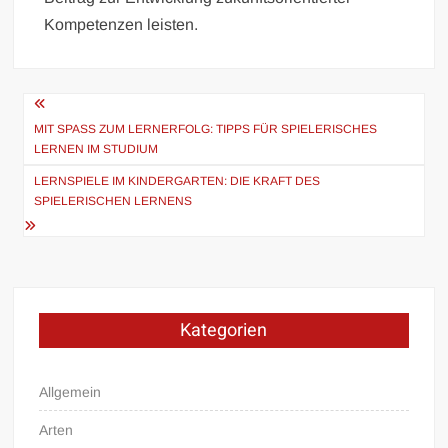
Kompetenzen leisten.
Beitragsnavigation
MIT SPASS ZUM LERNERFOLG: TIPPS FÜR SPIELERISCHES L
ERNEN IM STUDIUM
LERNSPIELE IM KINDERGARTEN: DIE KRAFT DES
SPIELERISCHEN LERNENS
Kategorien
Allgemein
Arten