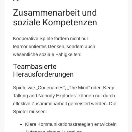
Zusammenarbeit und
soziale Kompetenzen
Kooperative Spiele fördern nicht nur
teamorientiertes Denken, sondern auch
wesentliche soziale Fähigkeiten:
Teambasierte
Herausforderungen
Spiele wie „Codenames“, „The Mind“ oder „Keep
Talking and Nobody Explodes“ können nur durch
effektive Zusammenarbeit gemeistert werden. Die
Spieler müssen:
Klare Kommunikationsstrategien entwickeln