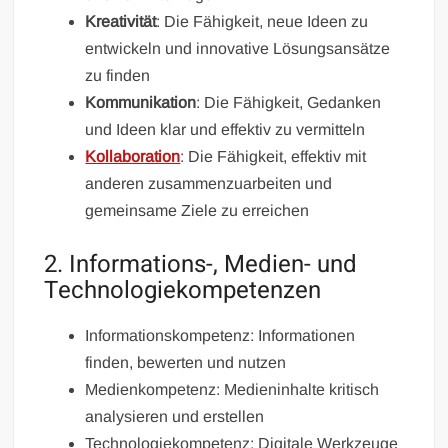
Kreativität
: Die Fähigkeit, neue Ideen zu
entwickeln und innovative Lösungsansätze
zu finden
Kommunikation
: Die Fähigkeit, Gedanken
und Ideen klar und effektiv zu vermitteln
Kollaboration
: Die Fähigkeit, effektiv mit
anderen zusammenzuarbeiten und
gemeinsame Ziele zu erreichen
2. Informations-, Medien- und
Technologiekompetenzen
Informationskompetenz: Informationen
finden, bewerten und nutzen
Medienkompetenz: Medieninhalte kritisch
analysieren und erstellen
Technologiekompetenz: Digitale Werkzeuge