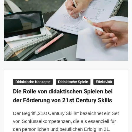
Didaktische Konzepte
Didaktische Spiele
Effektivität
Die Rolle von didaktischen Spielen bei
der Förderung von 21st Century Skills
Der Begriff „21st Century Skills“ bezeichnet ein Set
von Schlüsselkompetenzen, die als essenziell für
den persönlichen und beruflichen Erfolg im 21.