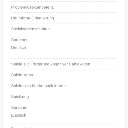
Problemlösekompetenz
Räumliche Orientierung
Sozialwissenschaften
Sprachen
Deutsch
Spiele zur Förderung kognitiver Fähigkeiten
Spiele-Apps
Spielersich Mathematik lernen
Spielzeug
Sprachen
Englisch