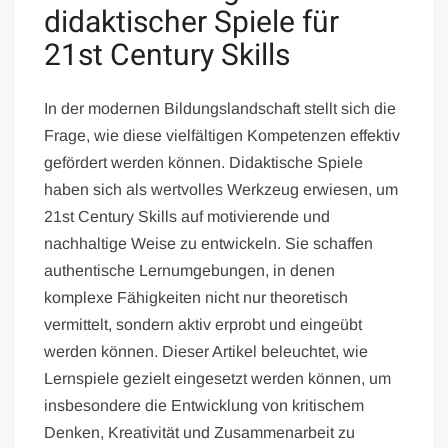
didaktischer Spiele für
21st Century Skills
In der modernen Bildungslandschaft stellt sich die
Frage, wie diese vielfältigen Kompetenzen effektiv
gefördert werden können. Didaktische Spiele
haben sich als wertvolles Werkzeug erwiesen, um
21st Century Skills auf motivierende und
nachhaltige Weise zu entwickeln. Sie schaffen
authentische Lernumgebungen, in denen
komplexe Fähigkeiten nicht nur theoretisch
vermittelt, sondern aktiv erprobt und eingeübt
werden können. Dieser Artikel beleuchtet, wie
Lernspiele gezielt eingesetzt werden können, um
insbesondere die Entwicklung von kritischem
Denken, Kreativität und Zusammenarbeit zu