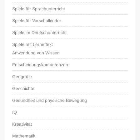
Spiele für Sprachunterricht
Spiele für Vorschulkinder
Spiele im Deutschunterricht
Spiele mit Lerneffekt
Anwendung von Wissen
Entscheidungskompetenzen
Geografie
Geschichte
Gesundheit und physische Bewegung
IQ
Kreativität
Mathematik