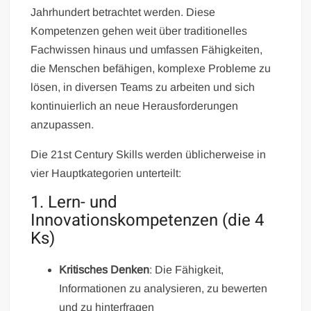
Jahrhundert betrachtet werden. Diese
Kompetenzen gehen weit über traditionelles
Fachwissen hinaus und umfassen Fähigkeiten,
die Menschen befähigen, komplexe Probleme zu
lösen, in diversen Teams zu arbeiten und sich
kontinuierlich an neue Herausforderungen
anzupassen.
Die 21st Century Skills werden üblicherweise in
vier Hauptkategorien unterteilt:
1. Lern- und
Innovationskompetenzen (die 4
Ks)
Kritisches Denken
: Die Fähigkeit,
Informationen zu analysieren, zu bewerten
und zu hinterfragen