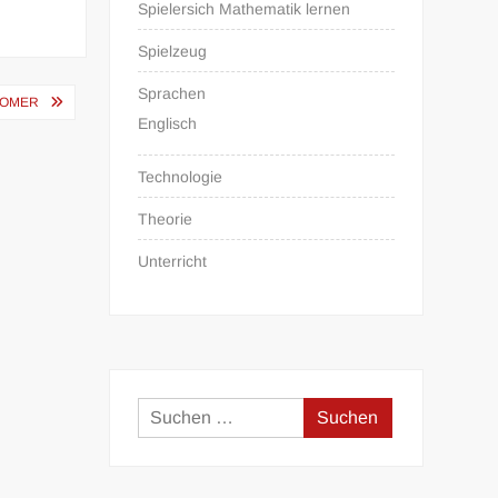
Spielersich Mathematik lernen
Spielzeug
Sprachen
OMER
Englisch
Technologie
Theorie
Unterricht
Suchen
nach: