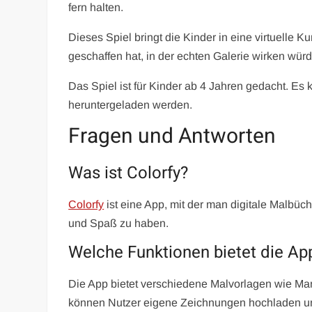
fern halten.
Dieses Spiel bringt die Kinder in eine virtuelle K
geschaffen hat, in der echten Galerie wirken würd
Das Spiel ist für Kinder ab 4 Jahren gedacht. Es
heruntergeladen werden.
Fragen und Antworten
Was ist Colorfy?
Colorfy
ist eine App, mit der man digitale Malbüc
und Spaß zu haben.
Welche Funktionen bietet die Ap
Die App bietet verschiedene Malvorlagen wie Ma
können Nutzer eigene Zeichnungen hochladen und