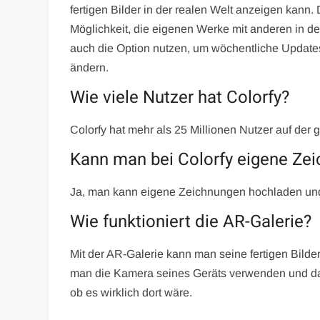
fertigen Bilder in der realen Welt anzeigen kann.
Möglichkeit, die eigenen Werke mit anderen in d
auch die Option nutzen, um wöchentliche Update
ändern.
Wie viele Nutzer hat Colorfy?
Colorfy hat mehr als 25 Millionen Nutzer auf der 
Kann man bei Colorfy eigene Ze
Ja, man kann eigene Zeichnungen hochladen un
Wie funktioniert die AR-Galerie?
Mit der AR-Galerie kann man seine fertigen Bilde
man die Kamera seines Geräts verwenden und das
ob es wirklich dort wäre.