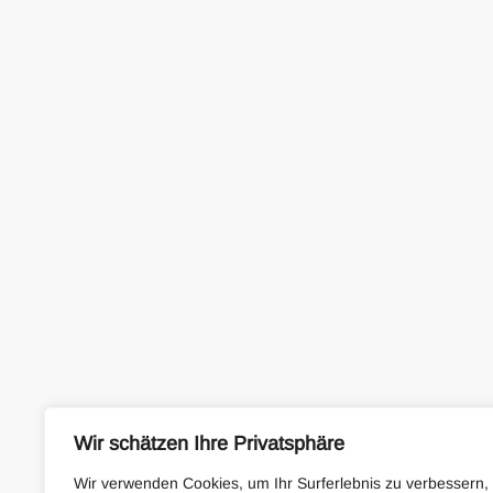
Wir schätzen Ihre Privatsphäre
Wir verwenden Cookies, um Ihr Surferlebnis zu verbessern,