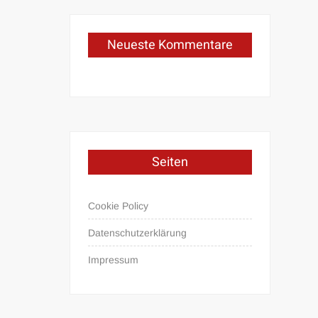
Neueste Kommentare
Seiten
Cookie Policy
Datenschutzerklärung
Impressum